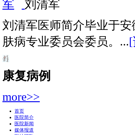
刘清军
刘清军医师简介毕业于安
肤病专业委员会委员。...
康复病例
more>>
首页
医院简介
医院新闻
媒体报道