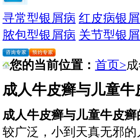
寻常型银屑病
红皮病银屑
脓包型银屑病
关节型银屑
您的当前位置：
首页>
成
成人牛皮癣与儿童牛
成人牛皮癣与儿童牛皮癣
较广泛，小到天真无邪的