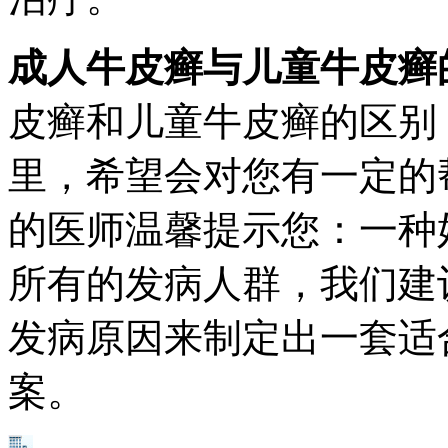
成人牛皮癣与儿童牛皮癣
皮癣和儿童牛皮癣的区别
里，希望会对您有一定的
的医师温馨提示您：一种
所有的发病人群，我们建
发病原因来制定出一套适
案。