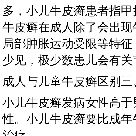
多，小儿牛皮癣患者指甲
牛皮癣在成人除了会出现
局部肿胀运动受限等特征
少见，极少数患儿会有关
成人与儿童牛皮癣区别三
小儿牛皮癣发病女性高于
性。小儿牛皮癣要比成年
治疗。