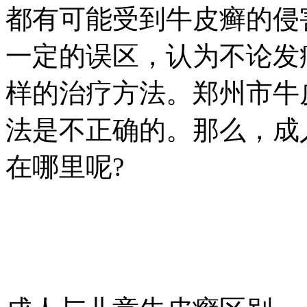
都有可能受到牛皮癣的侵
一定的误区，认为不论发
样的治疗方法。郑州市牛
法是不正确的。那么，成
在哪里呢?