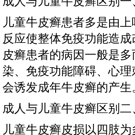
成人与儿童牛皮癣区别一
儿童牛皮癣患者多是由上
反应使整体免疫功能造成
皮癣患者的病因一般是多
染、免疫功能障碍、心理
会诱发成年牛皮癣的产生
成人与儿童牛皮癣区别二
儿童牛皮癣皮损以四肢为