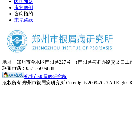
医护团队
康复病例
咨询预约
来院路线
地址：郑州市金水区南阳路227号 （南阳路与群办路交叉口工
联系电话：037155009888
郑州市银屑病研究所
版权所有 郑州市银屑病研究所 Copyrights 2009-2025 All Rights Re