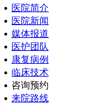
医院简介
医院新闻
媒体报道
医护团队
康复病例
临床技术
咨询预约
来院路线