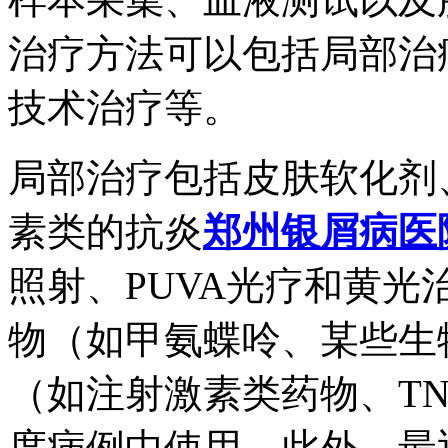
治疗方法可以包括局部治
技术治疗等。
局部治疗包括皮肤软化剂
素类的抗炎
郑州银屑病医
照射、PUVA光疗和黄
物（如甲氨蝶呤、某些生
（如注射激素类药物、T
度病例中使用。此外，最