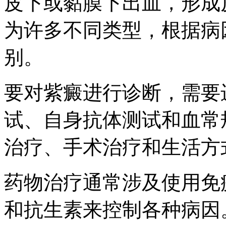
皮下或黏膜下出血，形成
为许多不同类型，根据病
别。
要对紫癜进行诊断，需要
试、自身抗体测试和血常
治疗、手术治疗和生活方
药物治疗通常涉及使用免
和抗生素来控制各种病因