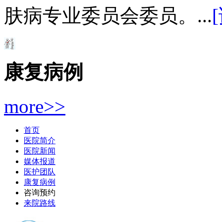
肤病专业委员会委员。...
康复病例
more>>
首页
医院简介
医院新闻
媒体报道
医护团队
康复病例
咨询预约
来院路线