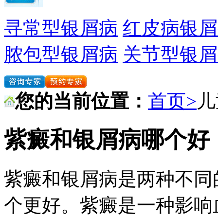
寻常型银屑病
红皮病银屑
脓包型银屑病
关节型银屑
您的当前位置：
首页>
儿
紫癜和银屑病哪个好
紫癜和银屑病是两种不同
个更好。紫癜是一种影响