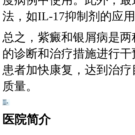
法，如IL-17抑制剂的
总之，紫癜和银屑病是两
的诊断和治疗措施进行干
患者加快康复，达到治疗
质量。
医院简介