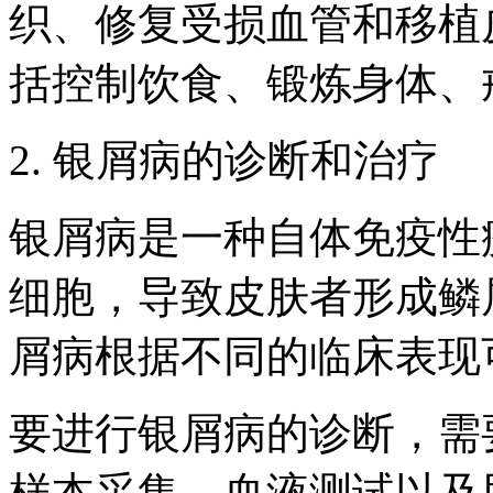
织、修复受损血管和移植
括控制饮食、锻炼身体、
2. 银屑病的诊断和治疗
银屑病是一种自体免疫性
细胞，导致皮肤者形成鳞
屑病根据不同的临床表现
要进行银屑病的诊断，需
样本采集、血液测试以及