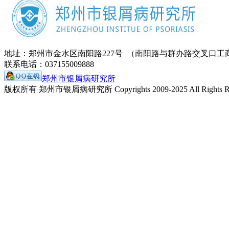
地址：郑州市金水区南阳路227号 （南阳路与群办路交叉口工
联系电话：037155009888
郑州市银屑病研究所
版权所有 郑州市银屑病研究所 Copyrights 2009-2025 All Rights Re