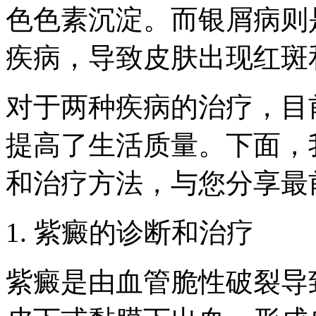
色色素沉淀。而银屑病则
疾病，导致皮肤出现红斑
对于两种疾病的治疗，目
提高了生活质量。下面，
和治疗方法，与您分享最
1. 紫癜的诊断和治疗
紫癜是由血管脆性破裂导