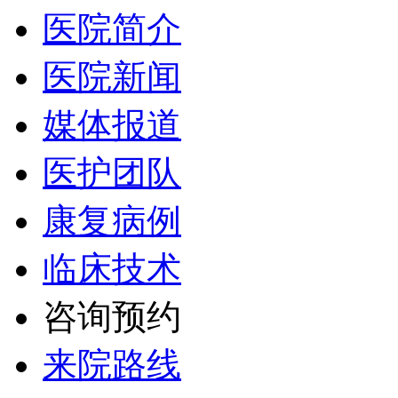
医院简介
医院新闻
媒体报道
医护团队
康复病例
临床技术
咨询预约
来院路线