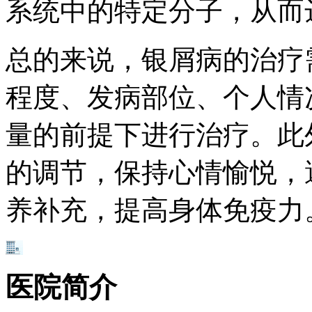
系统中的特定分子，从而
总的来说，银屑病的治疗
程度、发病部位、个人情
量的前提下进行治疗。此
的调节，保持心情愉悦，
养补充，提高身体免疫力
医院简介