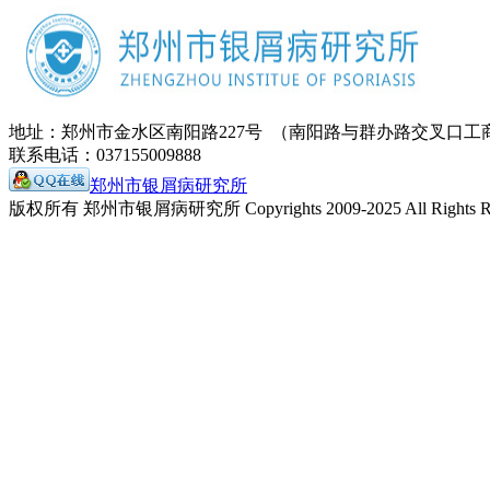
地址：郑州市金水区南阳路227号 （南阳路与群办路交叉口工
联系电话：037155009888
郑州市银屑病研究所
版权所有 郑州市银屑病研究所 Copyrights 2009-2025 All Rights Re