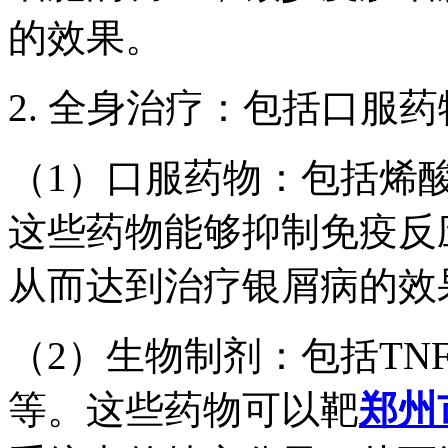
的效果。
2. 全身治疗：包括口服
（1）口服药物：包括烯
这些药物能够抑制免疫反
从而达到治疗银屑病的效
（2）生物制剂：包括TNF-
等。这些药物可以靶
郑州