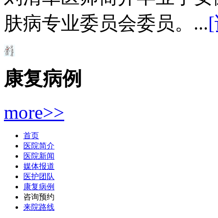
肤病专业委员会委员。...
康复病例
more>>
首页
医院简介
医院新闻
媒体报道
医护团队
康复病例
咨询预约
来院路线