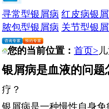
寻常型银屑病
红皮病银屑
脓包型银屑病
关节型银屑
您的当前位置：
首页>
儿
银屑病是血液的问题
疗？
银屑病是一种慢性自身免