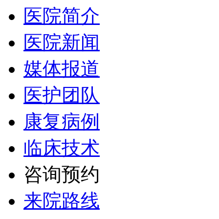
医院简介
医院新闻
媒体报道
医护团队
康复病例
临床技术
咨询预约
来院路线