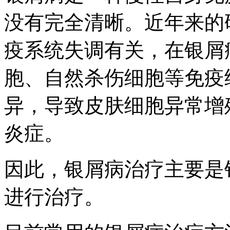
没有完全清晰。近年来的
疫系统失调有关，在银屑
胞、自然杀伤细胞等免疫
异，导致皮肤细胞异常增
炎症。
因此，银屑病治疗主要是
进行治疗。