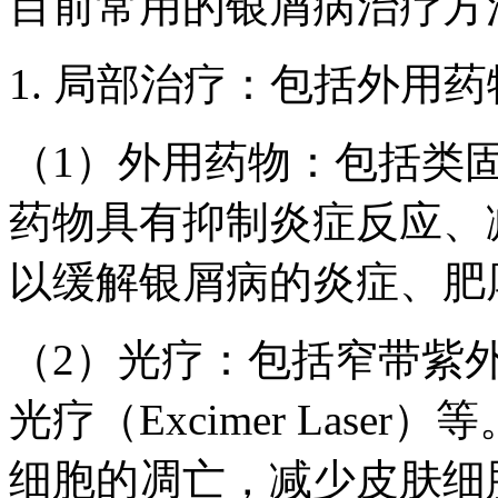
目前常用的银屑病治疗方
1. 局部治疗：包括外用
（1）外用药物：包括类
药物具有抑制炎症反应、
以缓解银屑病的炎症、肥
（2）光疗：包括窄带紫外
光疗（Excimer Las
细胞的凋亡，减少皮肤细