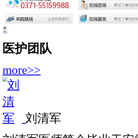
医护团队
more>>
刘清军