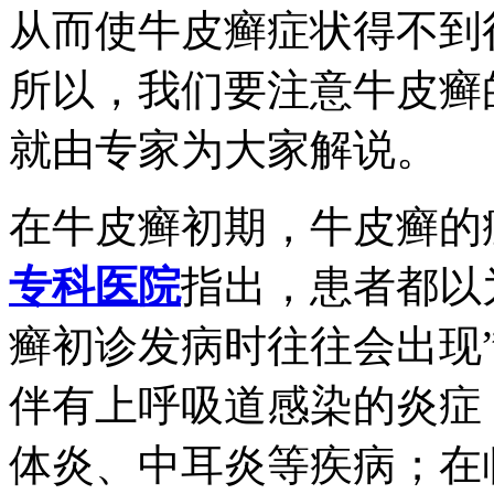
从而使牛皮癣症状得不到
所以，我们要注意牛皮癣
就由专家为大家解说。
在牛皮癣初期，牛皮癣的
专科医院
指出，患者都以
癣初诊发病时往往会出现
伴有上呼吸道感染的炎症
体炎、中耳炎等疾病；在