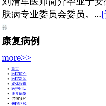
刘清军医师简介毕业于安
肤病专业委员会委员。...
康复病例
more>>
首页
医院简介
医院新闻
媒体报道
医护团队
康复病例
咨询预约
来院路线