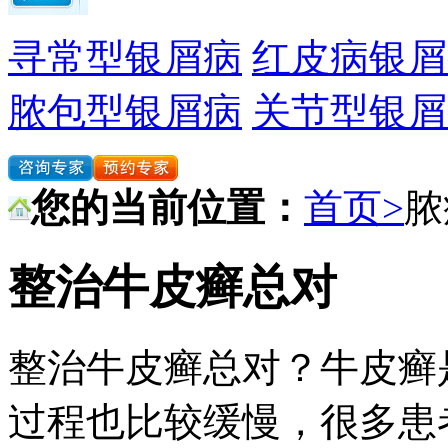
寻常型银屑病
红皮病银屑
脓包型银屑病
关节型银屑
您的当前位置：
首页>
脓
整治牛皮癣总对
整治牛皮癣总对？牛皮癣
过程也比较缓慢，很多患