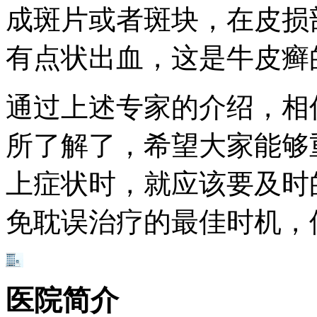
成斑片或者斑块，在皮损
有点状出血，这是牛皮癣
通过上述专家的介绍，相
所了解了，希望大家能够
上症状时，就应该要及时
免耽误治疗的最佳时机，
医院简介