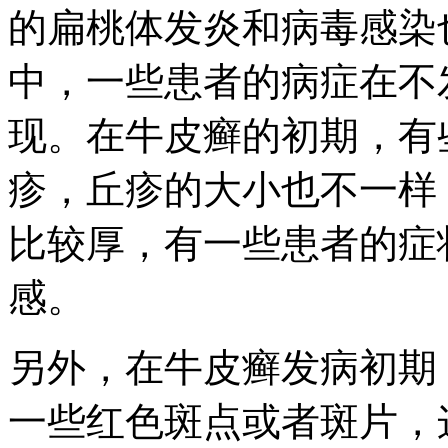
的扁桃体发炎和病毒感染
中，一些患者的病症在不
现。在牛皮癣的初期，有
疹，丘疹的大小也不一样
比较厚，有一些患者的症
感。
另外，在牛皮癣发病初期
一些红色斑点或者斑片，