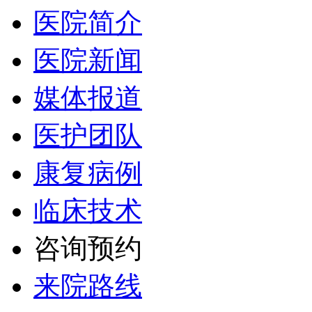
医院简介
医院新闻
媒体报道
医护团队
康复病例
临床技术
咨询预约
来院路线