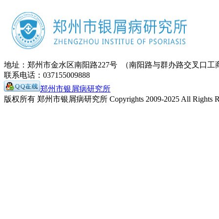
地址：郑州市金水区南阳路227号 （南阳路与群办路交叉口工
联系电话：037155009888
郑州市银屑病研究所
版权所有 郑州市银屑病研究所 Copyrights 2009-2025 All Rights Re