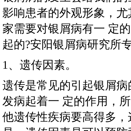
影响患者的外观形象，尤
家需要对银屑病有一 定
起的?安阳银屑病研究所
1、遗传因素。
遗传是常见的引起银屑病
发病起着一 定的作用，
他遗传性疾病要高得多，