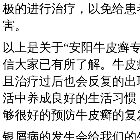
极的进行治疗，以免给患
害。
以上是关于“安阳牛皮癣
信大家已有所了解。牛皮
且治疗过后也会反复的出
活中养成良好的生活习惯
够很好的预防牛皮癣的复
银屑病的发生会给我们的