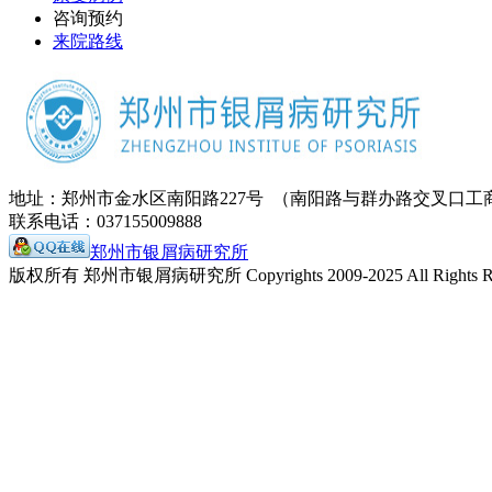
咨询预约
来院路线
地址：郑州市金水区南阳路227号 （南阳路与群办路交叉口工
联系电话：037155009888
郑州市银屑病研究所
版权所有 郑州市银屑病研究所 Copyrights 2009-2025 All Rights Re