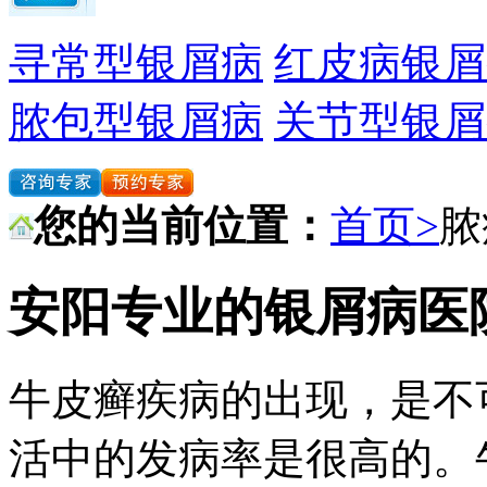
寻常型银屑病
红皮病银屑
脓包型银屑病
关节型银屑
您的当前位置：
首页>
脓
安阳专业的银屑病医
牛皮癣疾病的出现，是不
活中的发病率是很高的。