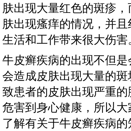
肤出现大量红色的斑疹，
肤出现瘙痒的情况，并且
生活和工作带来很大伤害
牛皮癣疾病的出现不但是
会造成皮肤出现大量的斑
致患者的皮肤出现严重的
危害到身心健康，所以大
了解有关于牛皮癣疾病的