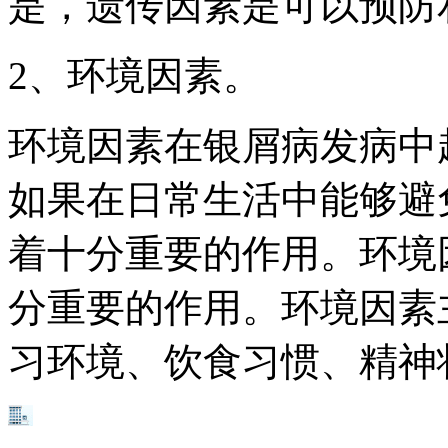
是，遗传因素是可以预防
2、环境因素。
环境因素在银屑病发病中
如果在日常生活中能够避
着十分重要的作用。环境
分重要的作用。环境因素
习环境、饮食习惯、精神