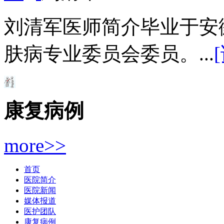
刘清军医师简介毕业于安
肤病专业委员会委员。...
康复病例
more>>
首页
医院简介
医院新闻
媒体报道
医护团队
康复病例