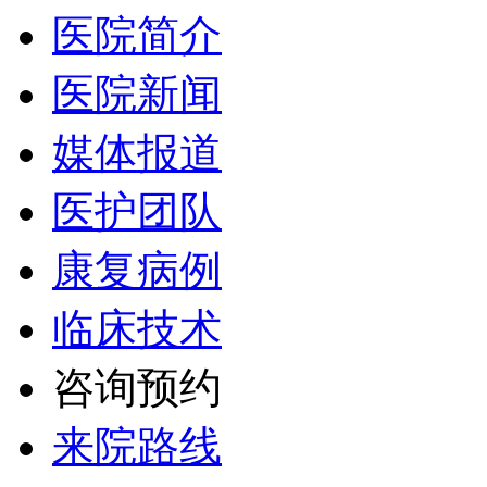
医院简介
医院新闻
媒体报道
医护团队
康复病例
临床技术
咨询预约
来院路线