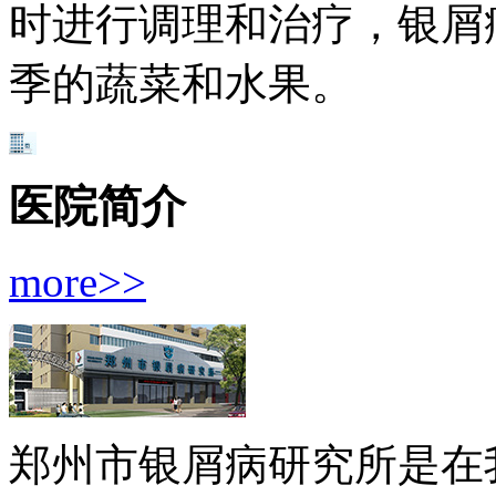
时进行调理和治疗，银屑
季的蔬菜和水果。
医院简介
more>>
郑州市银屑病研究所是在