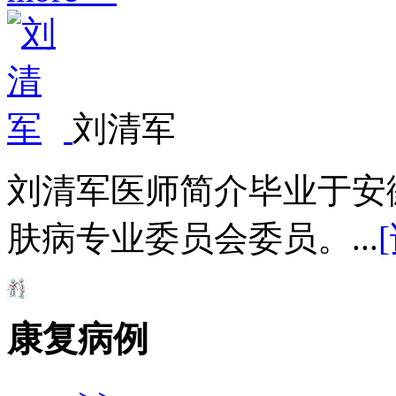
刘清军
刘清军医师简介毕业于安
肤病专业委员会委员。...
康复病例