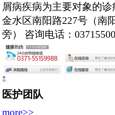
屑病疾病为主要对象的诊疗
金水区南阳路227号（
旁）
咨询电话：03715500
医护团队
more>>