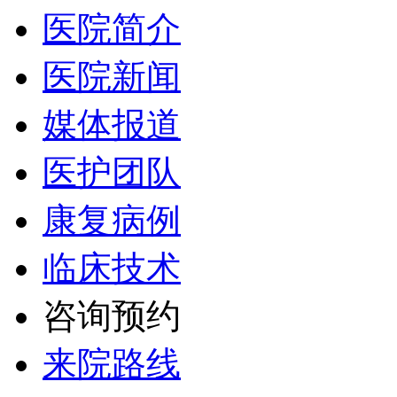
医院简介
医院新闻
媒体报道
医护团队
康复病例
临床技术
咨询预约
来院路线