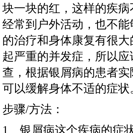
块一块的红，这样的疾病
经常到户外活动，也不能
的治疗和身体康复有很大
起严重的并发症，所以应
查，根据银屑病的患者实
可以缓解身体不适的症状
步骤/方法：
1、银屑病这个疾病的症