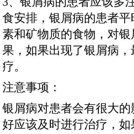
3、银屑病的患者应该多
食安排，银屑病的患者平
素和矿物质的食物，对银
果，如果出现了银屑病，
疗。
注意事项：
银屑病对患者会有很大的
好应该及时进行治疗，如