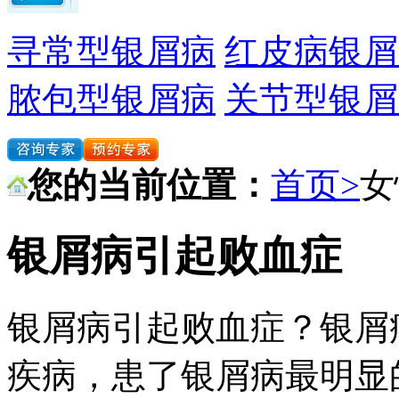
寻常型银屑病
红皮病银屑
脓包型银屑病
关节型银屑
您的当前位置：
首页>
女
银屑病引起败血症
银屑病引起败血症？银屑
疾病，患了银屑病最明显