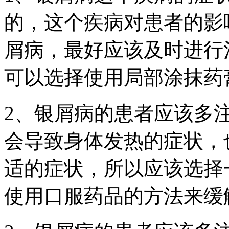
的，这个疾病对患者的影
屑病，最好应该及时进行
可以选择使用局部涂抹药
2、银屑病的患者应该多
会导致身体发热的症状，
适的症状，所以应该选择
使用口服药品的方法来缓