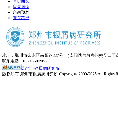
医护团队
康复病例
咨询预约
来院路线
地址：郑州市金水区南阳路227号 （南阳路与群办路交叉口工
联系电话：037155009888
郑州市银屑病研究所
版权所有 郑州市银屑病研究所 Copyrights 2009-2025 All Rights Re