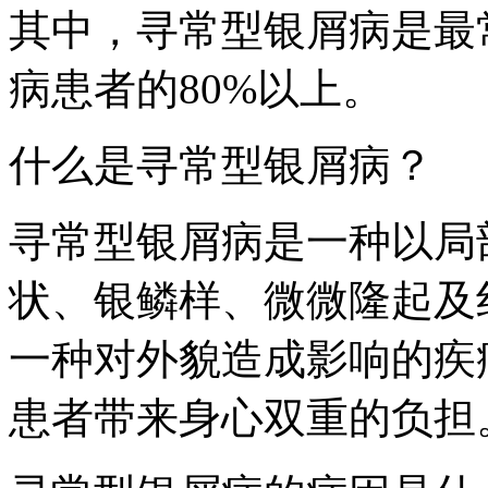
其中，寻常型银屑病是最
病患者的80%以上。
什么是寻常型银屑病？
寻常型银屑病是一种以局
状、银鳞样、微微隆起及
一种对外貌造成影响的疾
患者带来身心双重的负担