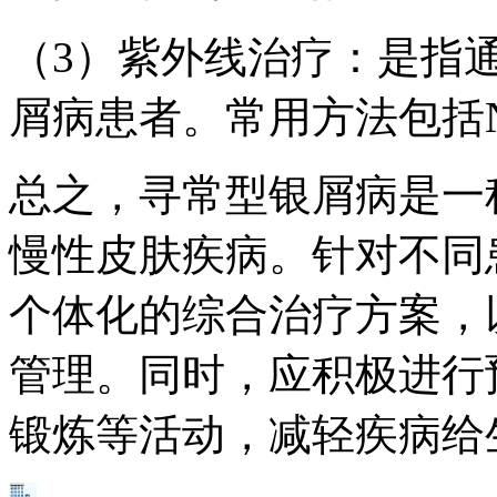
（3）紫外线治疗：是指
屑病患者。常用方法包括NB
总之，寻常型银屑病是一
慢性皮肤疾病。针对不同
个体化的综合治疗方案，
管理。同时，应积极进行
锻炼等活动，减轻疾病给