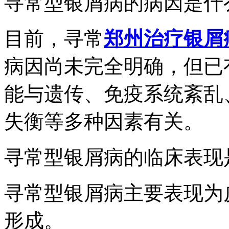
寻常型银屑病的病因是什
目前，寻常
郑州治疗银屑
病因尚未完全明确，但已
能与遗传、免疫系统紊乱
失衡等多种因素有关。
寻常型银屑病的临床表现
寻常型银屑病主要表现为
形成。