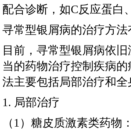
配合诊断，如C反应蛋白
寻常型银屑病的治疗方法
目前，寻常型银屑病依旧
当的药物治疗控制疾病的
法主要包括局部治疗和全
1. 局部治疗
（1）糖皮质激素类药物