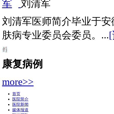
刘清军
刘清军医师简介毕业于安
肤病专业委员会委员。...
康复病例
more>>
首页
医院简介
医院新闻
媒体报道