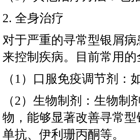
2. 全身治疗
对于严重的寻常型银屑病
来控制疾病。目前常用的
（1）口服免疫调节剂：
（2）生物制剂：生物制
物，能够显著改善寻常型
单抗、伊利珊丙酮等。