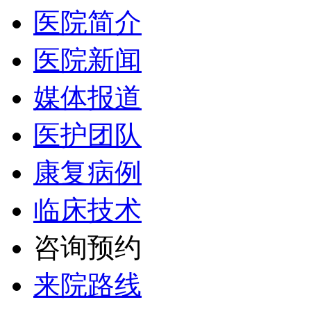
医院简介
医院新闻
媒体报道
医护团队
康复病例
临床技术
咨询预约
来院路线