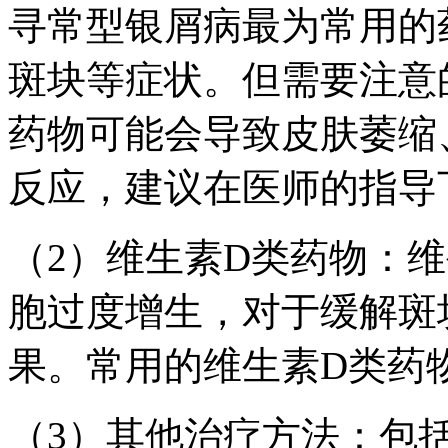
寻常型银屑病最为常用的
斑块等症状。但需要注意
药物可能会导致皮肤萎缩
反应，建议在医师的指导
（2）维生素D类药物：
胞过度增生，对于缓解斑
果。常用的维生素D类药
（3）其他治疗方法：包