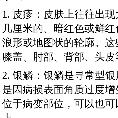
1. 皮疹：皮肤上往往出
几厘米的、暗红色或鲜红
浪形或地图状的轮廓。这
膝盖、肘部、背部、头皮
2. 银鳞：银鳞是寻常型
是因病损表面角质过度增
位于病变部位，可以也可
上。