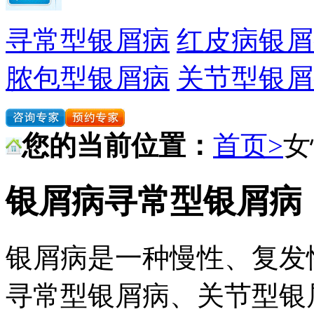
寻常型银屑病
红皮病银屑
脓包型银屑病
关节型银屑
您的当前位置：
首页>
女
银屑病寻常型银屑病
银屑病是一种慢性、复发
寻常型银屑病、关节型银