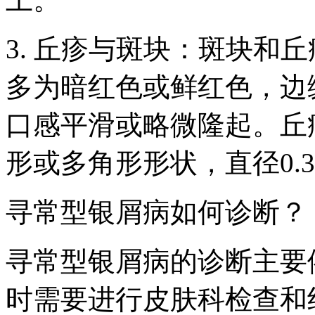
3. 丘疹与斑块：斑块和
多为暗红色或鲜红色，边
口感平滑或略微隆起。丘
形或多角形形状，直径0.3-
寻常型银屑病如何诊断？
寻常型银屑病的诊断主要
时需要进行皮肤科检查和