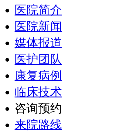
医院简介
医院新闻
媒体报道
医护团队
康复病例
临床技术
咨询预约
来院路线