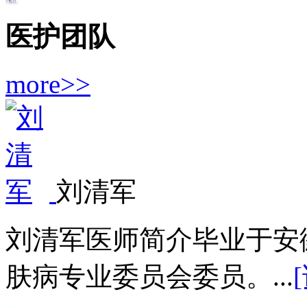
医护团队
more>>
刘清军
刘清军医师简介毕业于安
肤病专业委员会委员。...