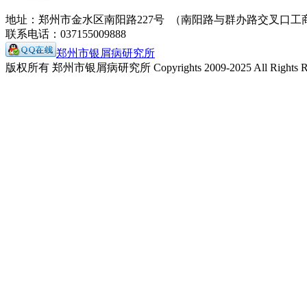
地址：郑州市金水区南阳路227号 （南阳路与群办路交叉口工
联系电话：037155009888
郑州市银屑病研究所
版权所有 郑州市银屑病研究所 Copyrights 2009-2025 All Rights Re