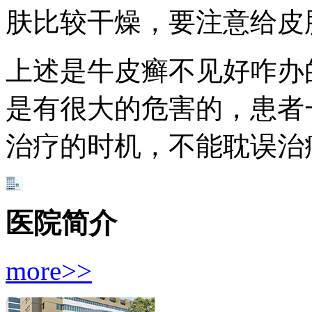
肤比较干燥，要注意给皮
上述是牛皮癣不见好咋办
是有很大的危害的，患者
治疗的时机，不能耽误治
医院简介
more>>