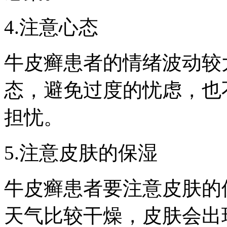
4.注意心态
牛皮癣患者的情绪波动较
态，避免过度的忧虑，也
担忧。
5.注意皮肤的保湿
牛皮癣患者要注意皮肤的
天气比较干燥，皮肤会出