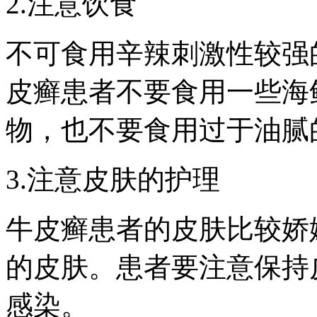
2.注意饮食
不可食用辛辣刺激性较强
皮癣患者不要食用一些海
物，也不要食用过于油腻
3.注意皮肤的护理
牛皮癣患者的皮肤比较娇
的皮肤。患者要注意保持
感染。