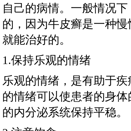
自己的病情。一般情况下
的，因为牛皮癣是一种慢
就能治好的。
1.保持乐观的情绪
乐观的情绪，是有助于疾
的情绪可以使患者的身体
的内分泌系统保持平稳。