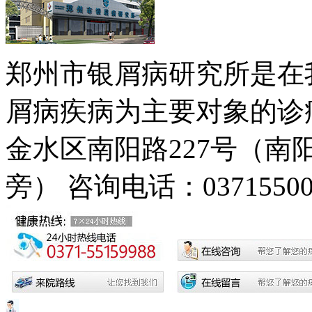
郑州市银屑病研究所是在
屑病疾病为主要对象的诊疗
金水区南阳路227号（
旁）
咨询电话：03715500