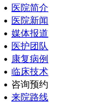
医院简介
医院新闻
媒体报道
医护团队
康复病例
临床技术
咨询预约
来院路线