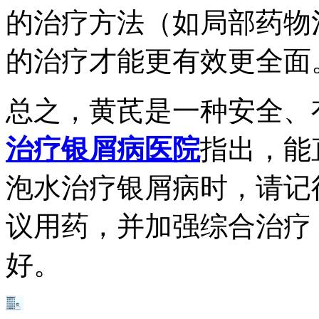
的治疗方法（如局部药物
的治疗才能更有效更全面
总之，黄芪是一种安全、
治疗银屑病医院
指出，能
泡水治疗银屑病时，请记
议用药，并加强综合治疗
好。