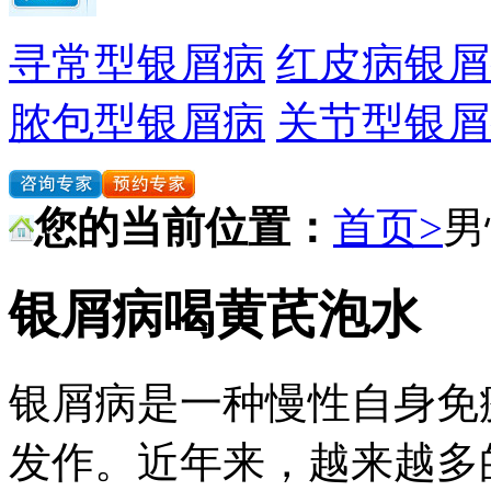
寻常型银屑病
红皮病银屑
脓包型银屑病
关节型银屑
您的当前位置：
首页>
男
银屑病喝黄芪泡水
银屑病是一种慢性自身免
发作。近年来，越来越多