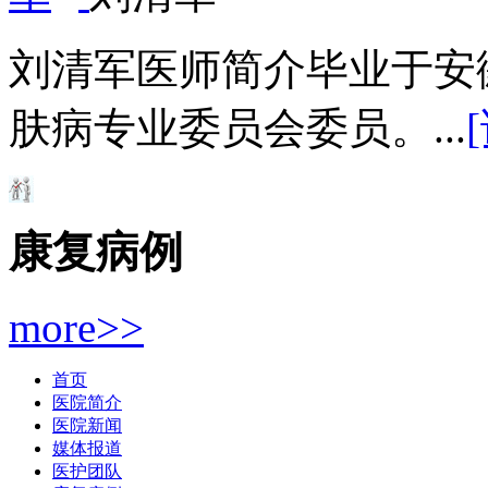
刘清军医师简介毕业于安
肤病专业委员会委员。...
康复病例
more>>
首页
医院简介
医院新闻
媒体报道
医护团队