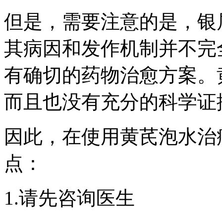
但是，需要注意的是，银
其病因和发作机制并不完
有确切的药物治愈方案。
而且也没有充分的科学证
因此，在使用黄芪泡水治
点：
1.请先咨询医生