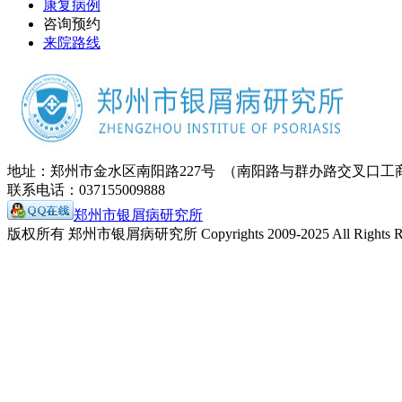
康复病例
咨询预约
来院路线
地址：郑州市金水区南阳路227号 （南阳路与群办路交叉口工
联系电话：037155009888
郑州市银屑病研究所
版权所有 郑州市银屑病研究所 Copyrights 2009-2025 All Rights Re