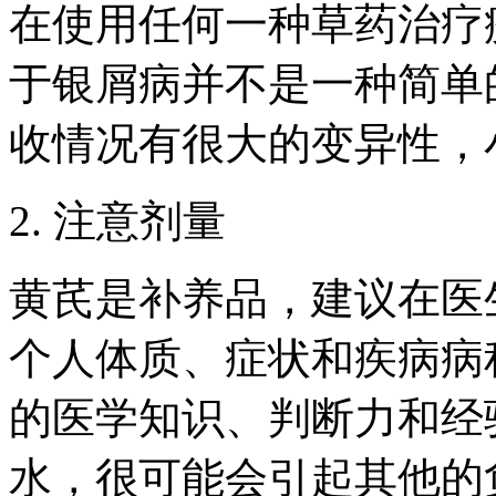
在使用任何一种草药治疗
于银屑病并不是一种简单
收情况有很大的变异性，
2. 注意剂量
黄芪是补养品，建议在医
个人体质、症状和疾病病
的医学知识、判断力和经
水，很可能会引起其他的