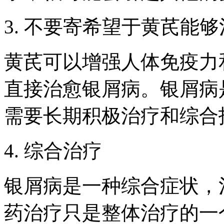
3. 不要寄希望于黄芪能
黄芪可以增强人体免疫力
直接治愈银屑病。银屑病
需要长期积极治疗和综合
4. 综合治疗
银屑病是一种综合症状，
药治疗只是整体治疗的一