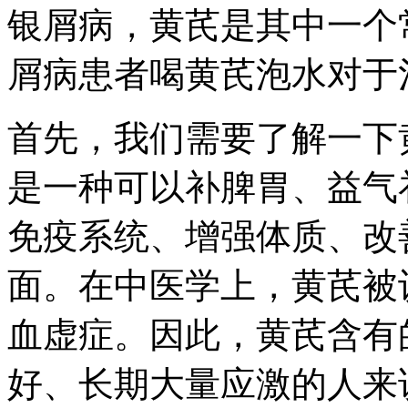
银屑病，黄芪是其中一个
屑病患者喝黄芪泡水对于
首先，我们需要了解一下
是一种可以补脾胃、益气
免疫系统、增强体质、改
面。在中医学上，黄芪被
血虚症。因此，黄芪含有
好、长期大量应激的人来