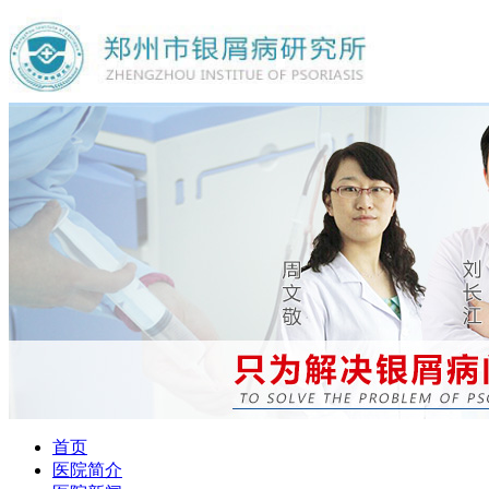
首页
医院简介