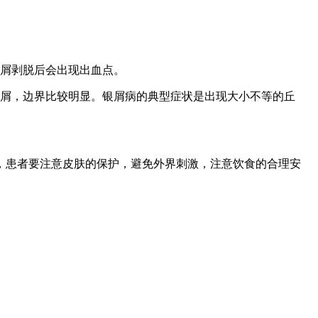
鳞屑剥脱后会出现出血点。
屑，边界比较明显。银屑病的典型症状是出现大小不等的丘
，患者要注意皮肤的保护，避免外界刺激，注意饮食的合理安