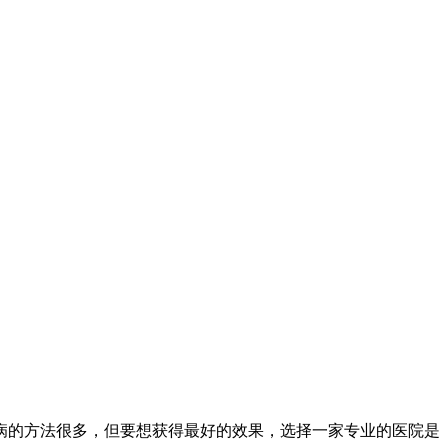
病的方法很多，但要想获得最好的效果，选择一家专业的医院是