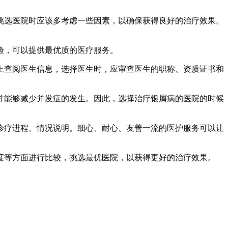
挑选医院时应该多考虑一些因素，以确保获得良好的治疗效果。
验，可以提供最优质的医疗服务。
网上查阅医生信息，选择医生时，应审查医生的职称、资质证书和
并能够减少并发症的发生。因此，选择治疗银屑病的医院的时候
、诊疗进程、情况说明。细心、耐心、友善一流的医护服务可以让
度等方面进行比较，挑选最优医院，以获得更好的治疗效果。