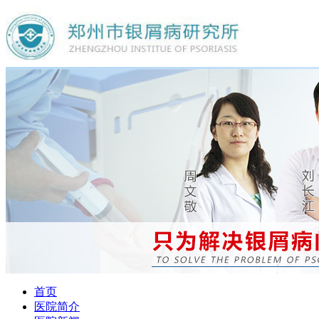
首页
医院简介