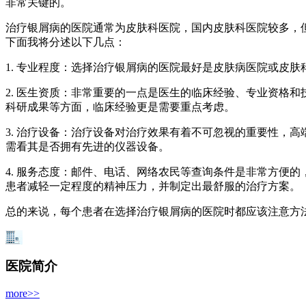
非常关键的。
治疗银屑病的医院通常为皮肤科医院，国内皮肤科医院较多，
下面我将分述以下几点：
1. 专业程度：选择治疗银屑病的医院最好是皮肤病医院或皮
2. 医生资质：非常重要的一点是医生的临床经验、专业资格
科研成果等方面，临床经验更是需要重点考虑。
3. 治疗设备：治疗设备对治疗效果有着不可忽视的重要性，高
需看其是否拥有先进的仪器设备。
4. 服务态度：邮件、电话、网络农民等查询条件是非常方便
患者减轻一定程度的精神压力，并制定出最舒服的治疗方案。
总的来说，每个患者在选择治疗银屑病的医院时都应该注意方
医院简介
more>>