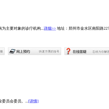
主要对象的诊疗机构...
详细>>
地址：郑州市金水区南阳路22
员会委员。...
[详情]