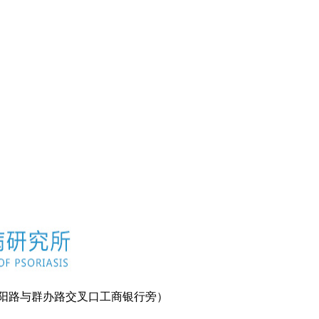
南阳路与群办路交叉口工商银行旁）