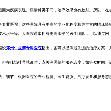
但因为疾病表现、病情种类不同，治疗效果也有差别。所以，在
肤科专业医院，这些医院具有更高的专业化程度和更丰富的临床经
和技术水平等。大医院通常拥有更高水平的医生团队，可以通过
端设
郑州牛皮癣专科医院
指出，备可以提供最先进的治疗方案，
的，但在现场挂号就诊时，应关注医院的服务态度，如等候时间
法、细节，根据医院的专业程度、医生资质、治疗设备和服务态