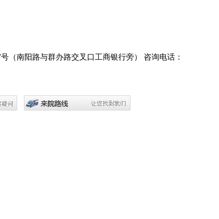
7号（南阳路与群办路交叉口工商银行旁）
咨询电话：