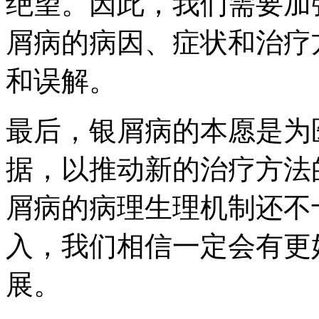
绝望。因此，我们需要加
屑病的病因、症状和治疗
和误解。
最后，银屑病的本愿是为
据，以推动新的治疗方法
屑病的病理生理机制还不
入，我们相信一定会有更
展。