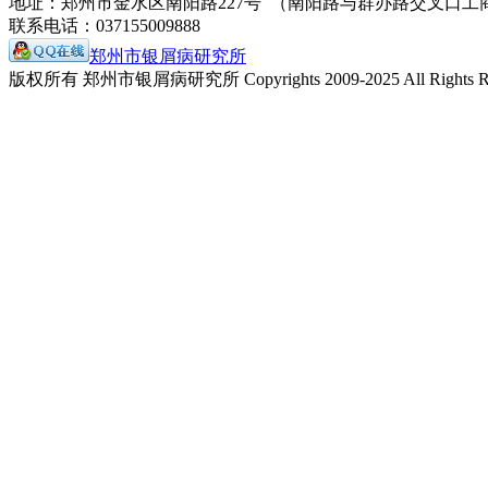
地址：郑州市金水区南阳路227号 （南阳路与群办路交叉口工
联系电话：037155009888
郑州市银屑病研究所
版权所有 郑州市银屑病研究所 Copyrights 2009-2025 All Rights Re