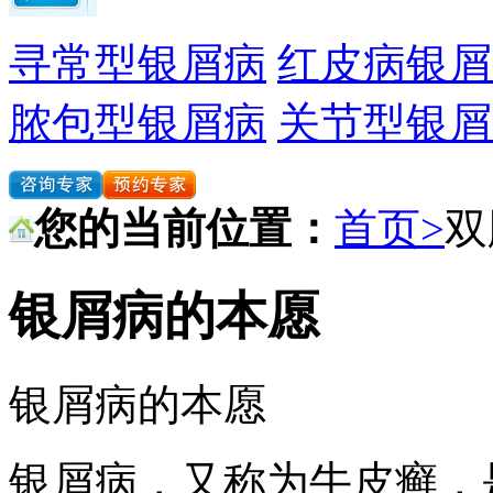
寻常型银屑病
红皮病银屑
脓包型银屑病
关节型银屑
您的当前位置：
首页>
双
银屑病的本愿
银屑病的本愿
银屑病，又称为牛皮癣，