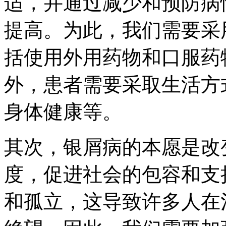
适，并通过减少和预防病
提高。为此，我们需要采
括使用外用药物和口服药
外，患者需要采取生活方
身体健康等。
其次，银屑病的本愿是改
度，促进社会的包容和支
和孤立，这导致许多人在