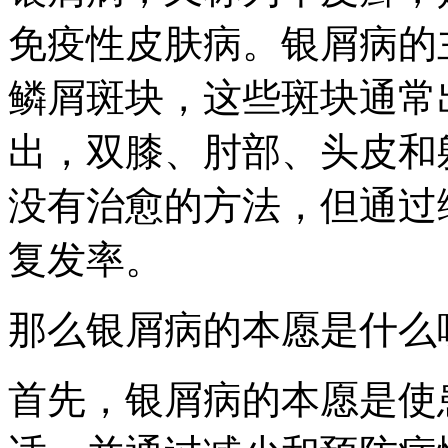
免疫性皮肤病。银屑病的
鳞屑斑块，这些斑块通常
出，双膝、肘部、头皮和
没有治愈的方法，但通过
复发率。
那么银屑病的本愿是什么
首先，银屑病的本愿是使