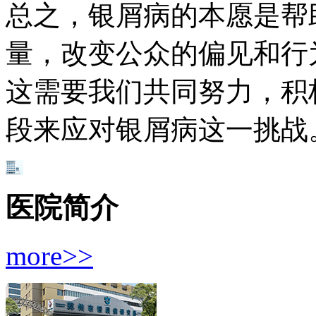
总之，银屑病的本愿是帮
量，改变公众的偏见和行
这需要我们共同努力，积
段来应对银屑病这一挑战
医院简介
more>>