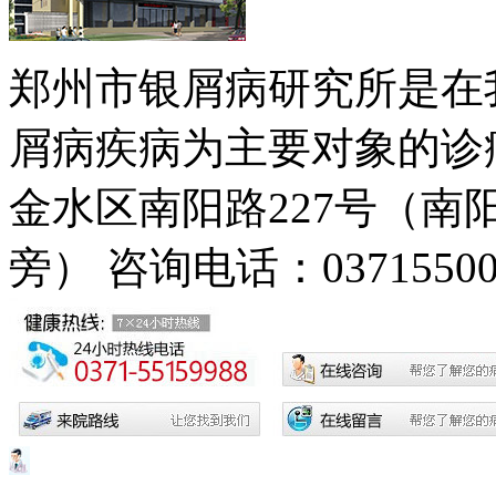
郑州市银屑病研究所是在
屑病疾病为主要对象的诊疗
金水区南阳路227号（
旁）
咨询电话：03715500