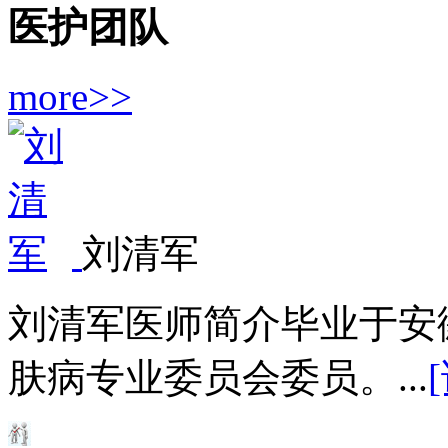
医护团队
more>>
刘清军
刘清军医师简介毕业于安
肤病专业委员会委员。...