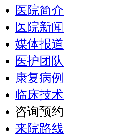
医院简介
医院新闻
媒体报道
医护团队
康复病例
临床技术
咨询预约
来院路线