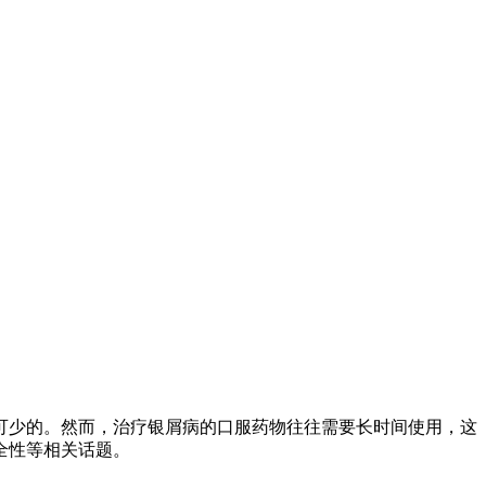
可少的。然而，治疗银屑病的口服药物往往需要长时间使用，这
全性等相关话题。