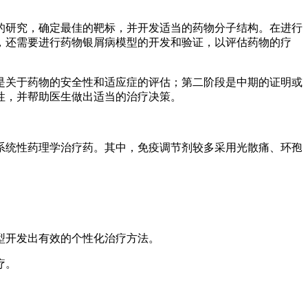
的研究，确定最佳的靶标，并开发适当的药物分子结构。在进行
，还需要进行药物银屑病模型的开发和验证，以评估药物的疗
是关于药物的安全性和适应症的评估；第二阶段是中期的证明或
性，并帮助医生做出适当的治疗决策。
系统性药理学治疗药。其中，免疫调节剂较多采用光散痛、环孢
型开发出有效的个性化治疗方法。
疗。