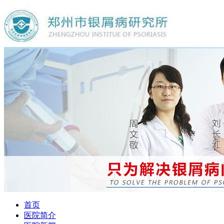
首页
医院简介