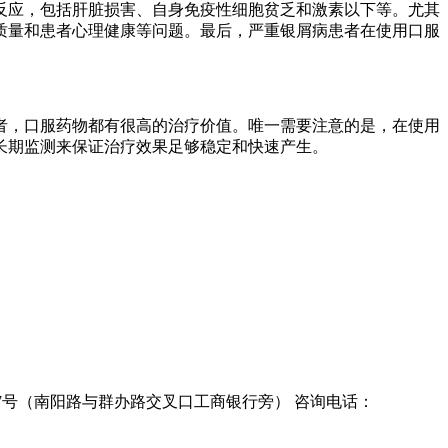
反应，包括肝脏损害、自身免疫性细胞贫乏和激素以下等。尤其
质量和患者心理健康等问题。最后，严重银屑病患者在使用口服
者，口服药物都有很高的治疗价值。唯一需要注意的是，在使用
长期监测来保证治疗效果足够稳定和快速产生。
7号（南阳路与群办路交叉口工商银行旁）
咨询电话：