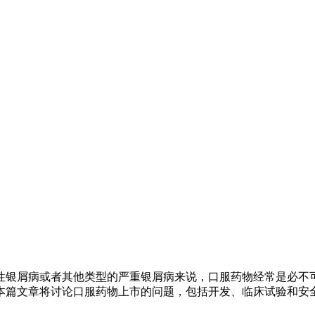
性银屑病或者其他类型的严重银屑病来说，口服药物经常是必不
本篇文章将讨论口服药物上市的问题，包括开发、临床试验和安