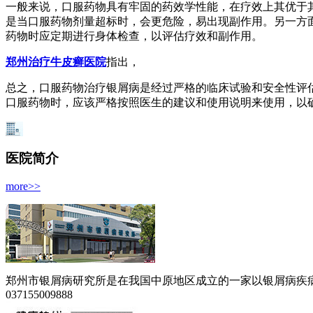
一般来说，口服药物具有牢固的药效学性能，在疗效上其优于
是当口服药物剂量超标时，会更危险，易出现副作用。另一方
药物时应定期进行身体检查，以评估疗效和副作用。
郑州治疗牛皮癣医院
指出，
总之，口服药物治疗银屑病是经过严格的临床试验和安全性评
口服药物时，应该严格按照医生的建议和使用说明来使用，以
医院简介
more>>
郑州市银屑病研究所是在我国中原地区成立的一家以银屑病疾病为
037155009888