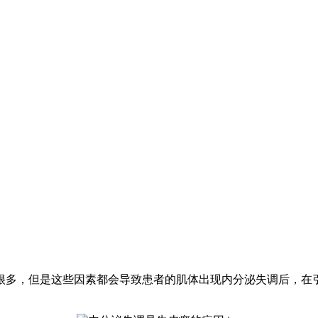
很多，但是这些因素都会导致患者的肌体出现内分泌失调后，在