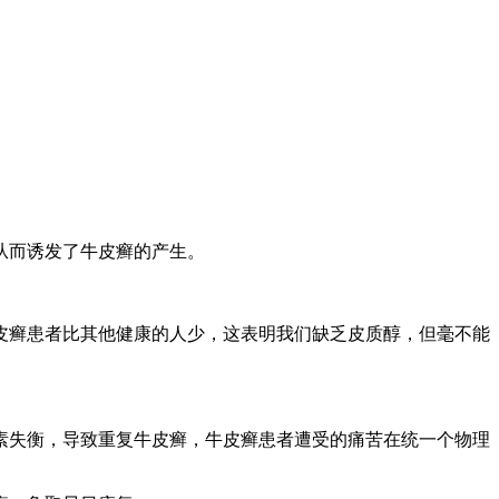
从而诱发了牛皮癣的产生。
皮癣患者比其他健康的人少，这表明我们缺乏皮质醇，但毫不能
素失衡，导致重复牛皮癣，牛皮癣患者遭受的痛苦在统一个物理