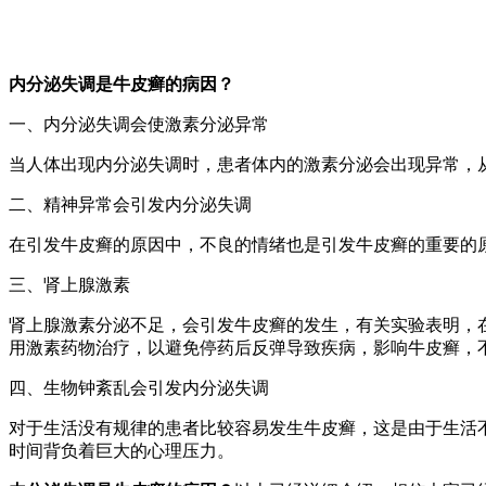
内分泌失调是牛皮癣的病因？
一、内分泌失调会使激素分泌异常
当人体出现内分泌失调时，患者体内的激素分泌会出现异常，
二、精神异常会引发内分泌失调
在引发牛皮癣的原因中，不良的情绪也是引发牛皮癣的重要的
三、肾上腺激素
肾上腺激素分泌不足，会引发牛皮癣的发生，有关实验表明，
用激素药物治疗，以避免停药后反弹导致疾病，影响牛皮癣，
四、生物钟紊乱会引发内分泌失调
对于生活没有规律的患者比较容易发生牛皮癣，这是由于生活
时间背负着巨大的心理压力。