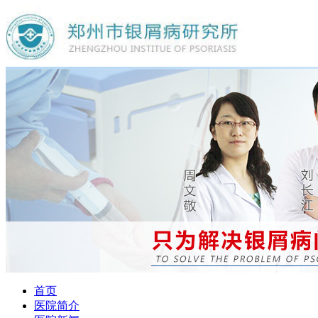
首页
医院简介