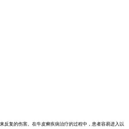
带来反复的伤害。在牛皮癣疾病治疗的过程中，患者容易进入以