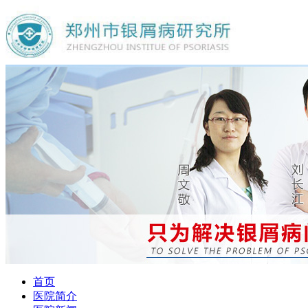
首页
医院简介