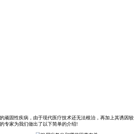
疗的顽固性疾病，由于现代医疗技术还无法根治，再加上其诱因
的专家为我们做出了以下简单的介绍!