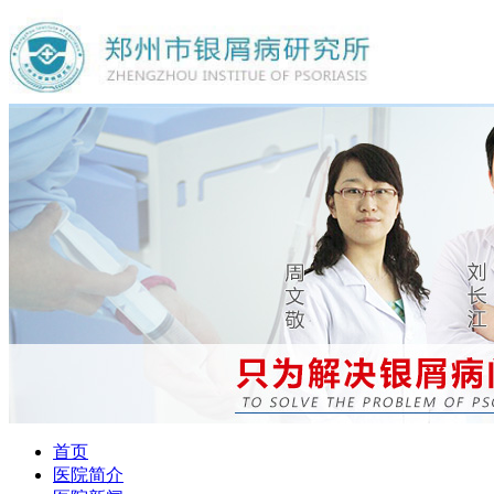
首页
医院简介