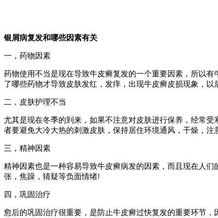
银屑病复发和哪些因素有关
一，药物因素
药物使用不当是现在导致牛皮癣复发的一个重要因素，所以有
了哪些药物才导致皮肤发红，发痒，出现牛皮癣皮损现象，以后
二，皮肤护理不当
尤其是现在冬季的到来，如果不注意对皮肤进行保养，经常受
者要避免大冷大热的刺激皮肤，保持居住环境通风，干燥，注意
三，精神因素
精神因素也是一种容易导致牛皮癣病发的因素，而且现在人们
张，焦躁，猜疑等负面情绪!
四，巩固治疗
愈后的巩固治疗很重要，是防止牛皮癣过快复发的重要环节，