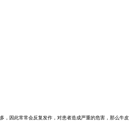
较多，因此常常会反复发作，对患者造成严重的危害，那么牛皮