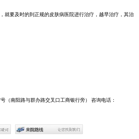
发，就要及时的到正规的皮肤病医院进行治疗，越早治疗，其治
7号（南阳路与群办路交叉口工商银行旁）
咨询电话：