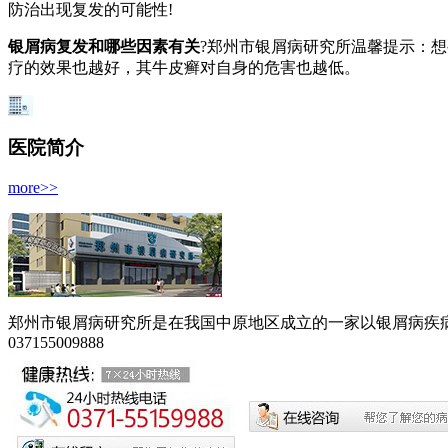
防治出现复发的可能性!
银屑病复发和哪些因素有关
?郑州市银屑病研究所温馨提示：
疗的效果也越好，其牛皮癣对自身的危害也越低。
医院简介
more>>
郑州市银屑病研究所是在我国中原地区成立的一家以银屑病疾病为
037155009888