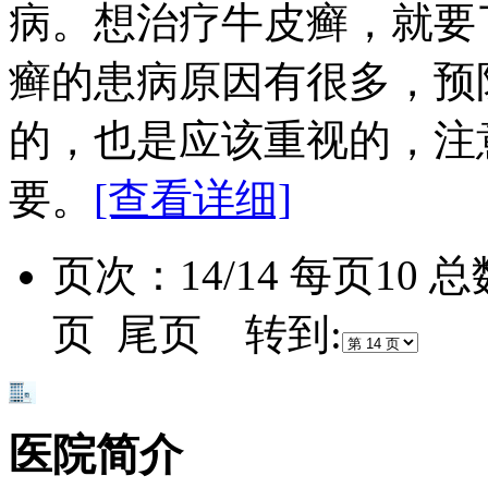
病。想治疗牛皮癣，就要
癣的患病原因有很多，预
的，也是应该重视的，注
要。
[查看详细]
页次：14/14 每页10 
页 尾页 转到:
医院简介