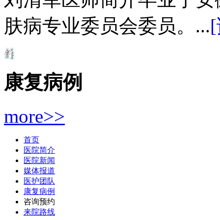
肤病专业委员会委员。...
康复病例
more>>
首页
医院简介
医院新闻
媒体报道
医护团队
康复病例
咨询预约
来院路线