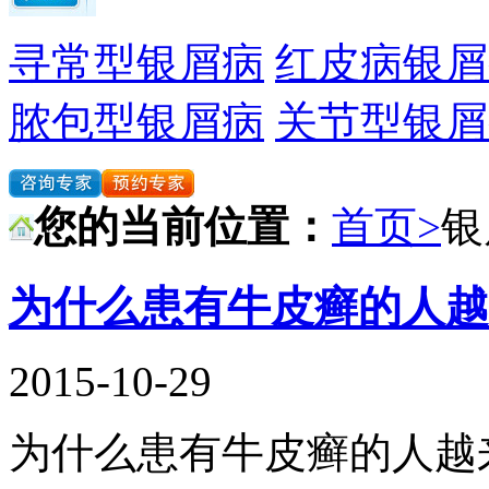
寻常型银屑病
红皮病银屑
脓包型银屑病
关节型银屑
您的当前位置：
首页>
银
为什么患有牛皮癣的人越
2015-10-29
为什么患有牛皮癣的人越