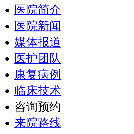
医院简介
医院新闻
媒体报道
医护团队
康复病例
临床技术
咨询预约
来院路线