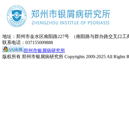
地址：郑州市金水区南阳路227号 （南阳路与群办路交叉口工
联系电话：037155009888
郑州市银屑病研究所
版权所有 郑州市银屑病研究所 Copyrights 2009-2025 All Rights Re