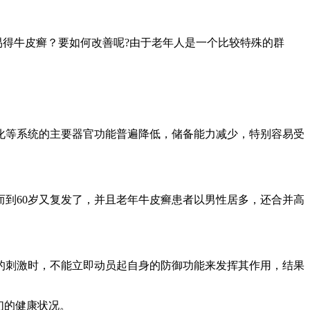
易得牛皮癣？要如何改善呢?由于老年人是一个比较特殊的群
化等系统的主要器官功能普遍降低，储备能力减少，特别容易受
到60岁又复发了，并且老年牛皮癣患者以男性居多，还合并高
的刺激时，不能立即动员起自身的防御功能来发挥其作用，结果
们的健康状况。