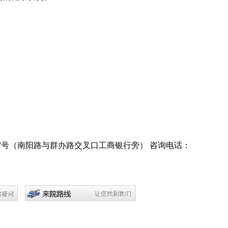
7号（南阳路与群办路交叉口工商银行旁）
咨询电话：