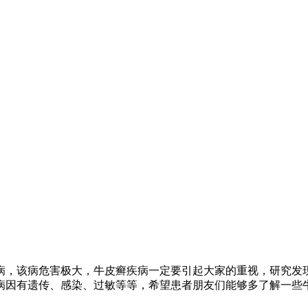
病，该病危害极大，牛皮癣疾病一定要引起大家的重视，研究发
病因有遗传、感染、过敏等等，希望患者朋友们能够多了解一些