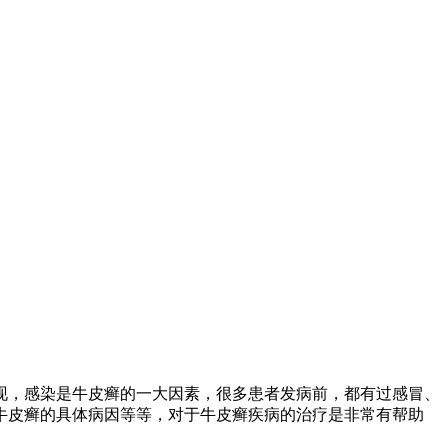
现，感染是牛皮癣的一大因素，很多患者发病前，都有过感冒、
牛皮癣的具体病因等等，对于牛皮癣疾病的治疗是非常有帮助