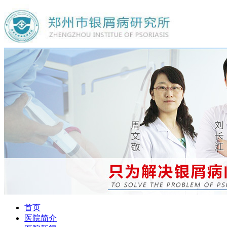
首页
医院简介