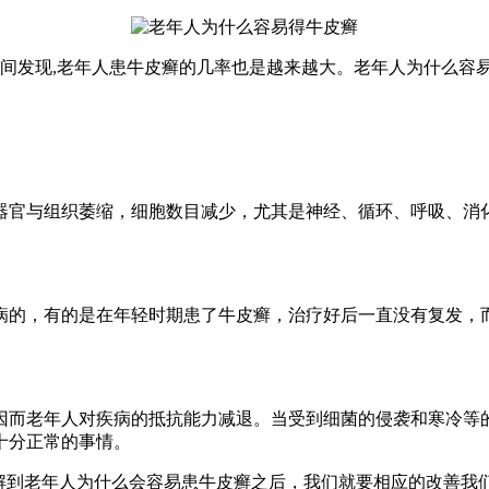
时间发现,老年人患牛皮癣的几率也是越来越大。老年人为什么容
器官与组织萎缩，细胞数目减少，尤其是神经、循环、呼吸、消
病的，有的是在年轻时期患了牛皮癣，治疗好后一直没有复发，而
因而老年人对疾病的抵抗能力减退。当受到细菌的侵袭和寒冷等
十分正常的事情。
解到老年人为什么会容易患牛皮癣之后，我们就要相应的改善我