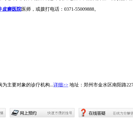
牛皮癣医院
医师，或拨打电话：0371-55009888。
主要对象的诊疗机构...
详细>>
地址：郑州市金水区南阳路22