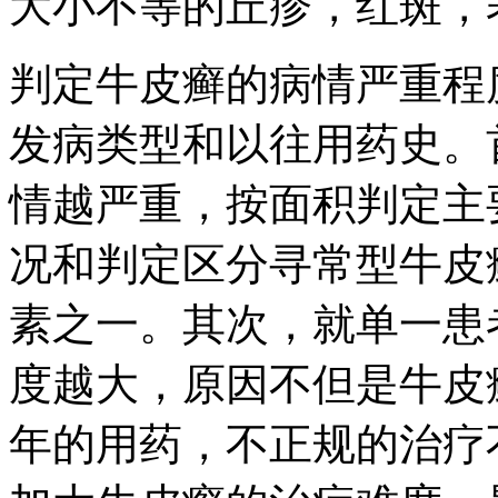
大小不等的丘疹，红斑，
判定牛皮癣的病情严重程
发病类型和以往用药史。
情越严重，按面积判定主
况和判定区分寻常型牛皮
素之一。其次，就单一患
度越大，原因不但是牛皮
年的用药，不正规的治疗