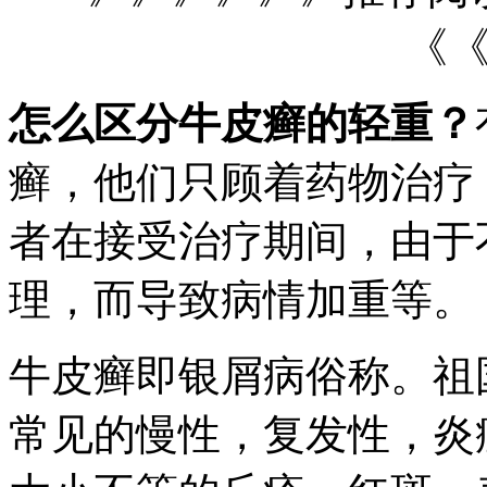
《
怎么区分牛皮癣的轻重？
癣，他们只顾着药物治疗
者在接受治疗期间，由于
理，而导致病情加重等。
牛皮癣即银屑病俗称。祖
常见的慢性，复发性，炎