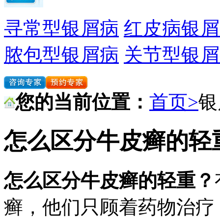
寻常型银屑病
红皮病银屑
脓包型银屑病
关节型银屑
您的当前位置：
首页>
银
怎么区分牛皮癣的轻
怎么区分牛皮癣的轻重？
癣，他们只顾着药物治疗