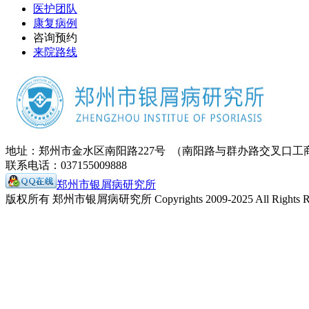
医护团队
康复病例
咨询预约
来院路线
地址：郑州市金水区南阳路227号 （南阳路与群办路交叉口工
联系电话：037155009888
郑州市银屑病研究所
版权所有 郑州市银屑病研究所 Copyrights 2009-2025 All Rights Re