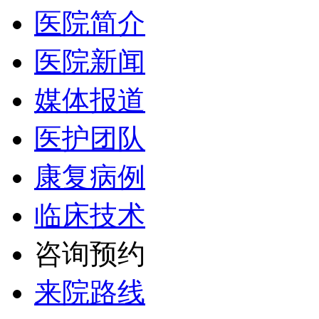
医院简介
医院新闻
媒体报道
医护团队
康复病例
临床技术
咨询预约
来院路线