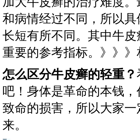
加大牛皮癣的治疗难度。
和病情经过不同，所以具
长短有所不同。其中牛皮
重要的参考指标。》》》
怎么区分牛皮癣的轻重？
吧！身体是革命的本钱，
致命的损害，所以大家一
来。