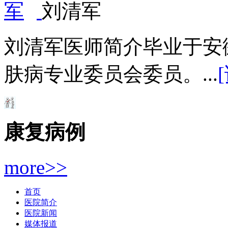
刘清军
刘清军医师简介毕业于安
肤病专业委员会委员。...
康复病例
more>>
首页
医院简介
医院新闻
媒体报道