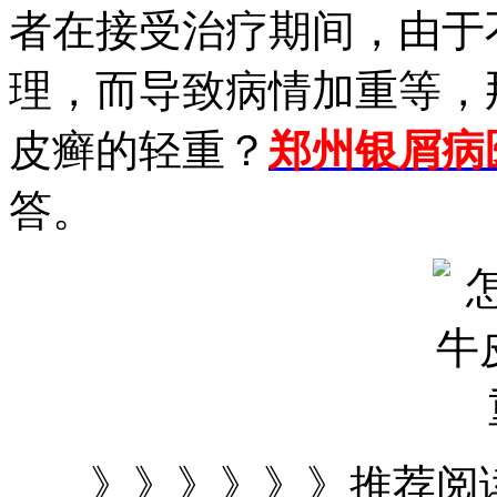
者在接受治疗期间，由于
理，而导致病情加重等，
皮癣的轻重？
郑州银屑病
答。
》》》》》》推荐阅