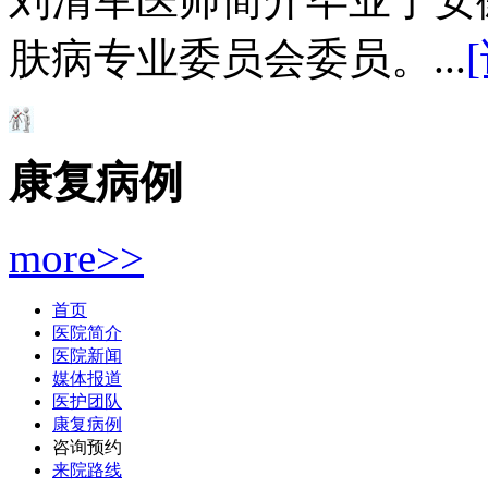
肤病专业委员会委员。...
康复病例
more>>
首页
医院简介
医院新闻
媒体报道
医护团队
康复病例
咨询预约
来院路线