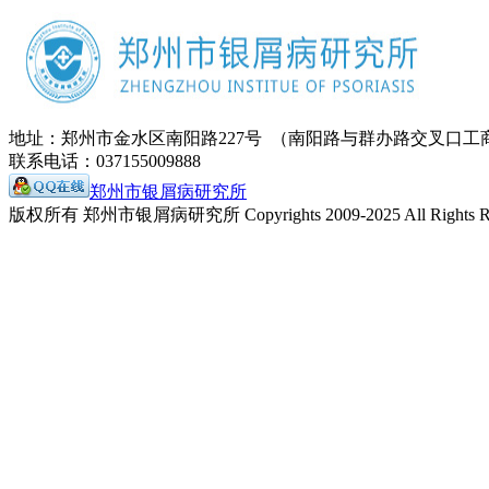
地址：郑州市金水区南阳路227号 （南阳路与群办路交叉口工
联系电话：037155009888
郑州市银屑病研究所
版权所有 郑州市银屑病研究所 Copyrights 2009-2025 All Rights Re