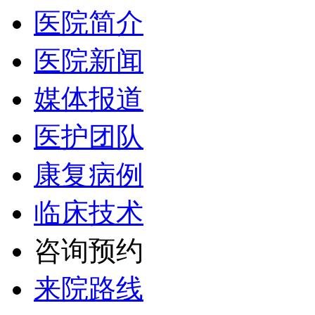
医院简介
医院新闻
媒体报道
医护团队
康复病例
临床技术
咨询预约
来院路线