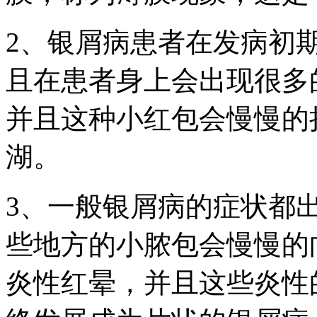
2、银屑病患者在发病初
且在患者身上会出现很多
并且这种小红包会慢慢的
湖。
3、一般银屑病的症状都
些地方的小脓包会慢慢的
炎性红晕，并且这些炎性