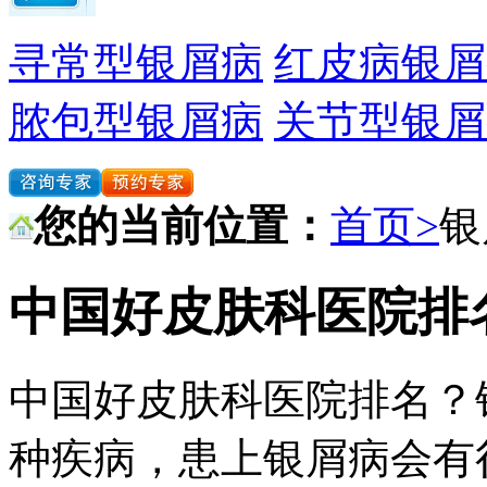
寻常型银屑病
红皮病银屑
脓包型银屑病
关节型银屑
您的当前位置：
首页>
银
中国好皮肤科医院排
中国好皮肤科医院排名？
种疾病，患上银屑病会有