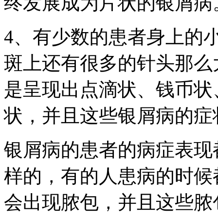
终发展成为片状的银屑病
4、有少数的患者身上的
斑上还有很多的针头那么
是呈现出点滴状、钱币状
状，并且这些银屑病的症
银屑病的患者的病症表现
样的，有的人患病的时候
会出现脓包，并且这些脓