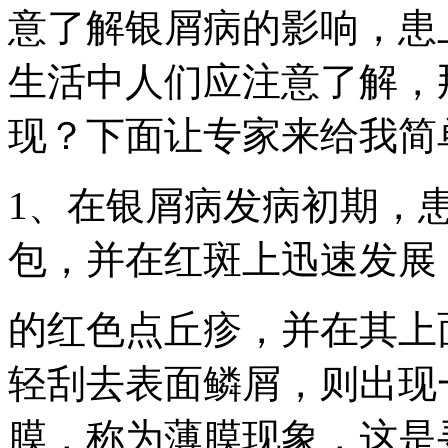
意了解银屑病的影响，患
生活中人们应注意了解，
现？下面让专家来给我简
1、在银屑病发病初期，
包，并在红斑上迅速发展
的红色点丘疹，并在其上
轻刮去表面鳞屑，则出现
膜，称为薄膜现象，这是