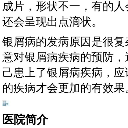
成片，形状不一，有的人
还会呈现出点滴状。
银屑病的发病原因是很复
意对银屑病疾病的预防，
己患上了银屑病疾病，应
的疾病才会更加的有效果
医院简介