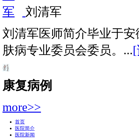
刘清军
刘清军医师简介毕业于安
肤病专业委员会委员。...
康复病例
more>>
首页
医院简介
医院新闻