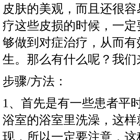
皮肤的美观，而且还很容
疗这些皮损的时候，一定
够做到对症治疗，从而有
生。那么有什么呢？我们
步骤/方法：
1、首先是有一些患者平
浴室的浴室里洗澡，这样
现，所以一定要注意，这