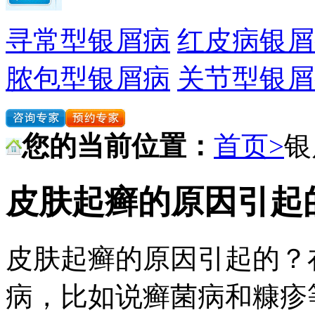
寻常型银屑病
红皮病银屑
脓包型银屑病
关节型银屑
您的当前位置：
首页>
银
皮肤起癣的原因引起
皮肤起癣的原因引起的？
病，比如说癣菌病和糠疹