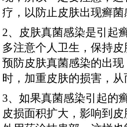
疗，以防止皮肤出现癣菌
2、皮肤真菌感染是引起
多注意个人卫生，保持皮
预防皮肤真菌感染的出现
时，加重皮肤的损害，从
3、如果真菌感染引起的
皮损面积扩大，影响到皮