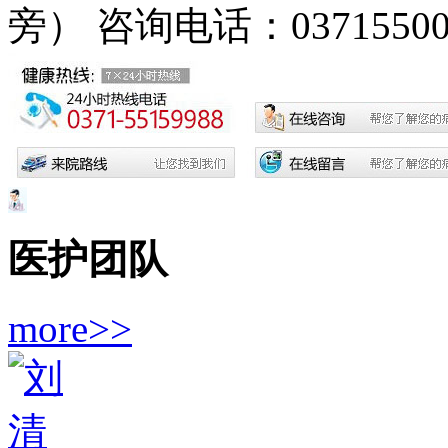
旁）
咨询电话：03715500
医护团队
more>>