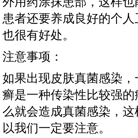
外用药涂抹患部，这样也
患者还要养成良好的个人
也很有好处。
注意事项：
如果出现皮肤真菌感染，
癣是一种传染性比较强的
么就会造成真菌感染，这
以我们一定要注意。