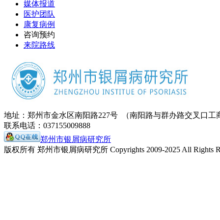
媒体报道
医护团队
康复病例
咨询预约
来院路线
地址：郑州市金水区南阳路227号 （南阳路与群办路交叉口工
联系电话：037155009888
郑州市银屑病研究所
版权所有 郑州市银屑病研究所 Copyrights 2009-2025 All Rights Re