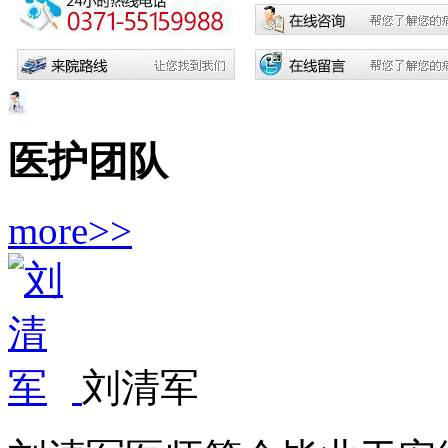
医护团队
more>>
刘清军