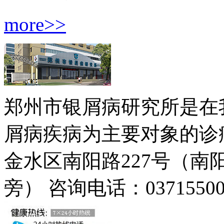
more>>
郑州市银屑病研究所是在
屑病疾病为主要对象的诊疗
金水区南阳路227号（
旁）
咨询电话：03715500