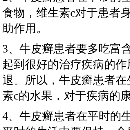
食物，维生素c对于患者
助作用。
3、牛皮癣患者要多吃富
起到很好的治疗疾病的作
退。所以，牛皮癣患者在
素c的水果，对于疾病的
4、牛皮癣患者在平时的