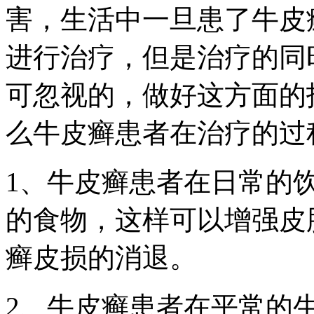
害，生活中一旦患了牛皮
进行治疗，但是治疗的同
可忽视的，做好这方面的
么牛皮癣患者在治疗的过
1、牛皮癣患者在日常的
的食物，这样可以增强皮
癣皮损的消退。
2、牛皮癣患者在平常的