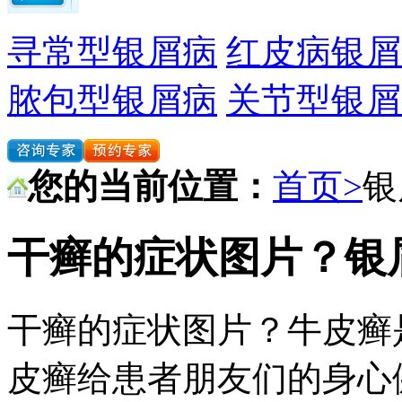
寻常型银屑病
红皮病银屑
脓包型银屑病
关节型银屑
您的当前位置：
首页>
银
干癣的症状图片？银
干癣的症状图片？牛皮癣
皮癣给患者朋友们的身心