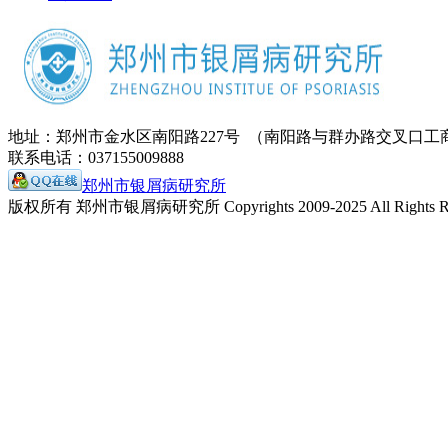
地址：郑州市金水区南阳路227号 （南阳路与群办路交叉口工
联系电话：037155009888
郑州市银屑病研究所
版权所有 郑州市银屑病研究所 Copyrights 2009-2025 All Rights Re