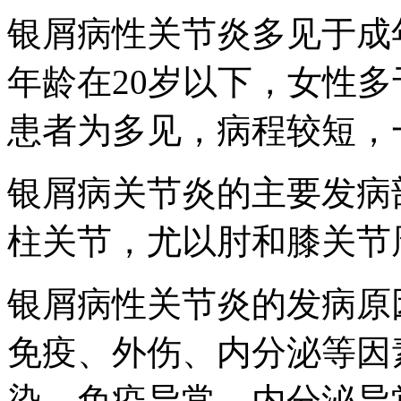
银屑病性关节炎多见于成
年龄在20岁以下，女性多
患者为多见，病程较短，一
银屑病关节炎的主要发病
柱关节，尤以肘和膝关节
银屑病性关节炎的发病原
免疫、外伤、内分泌等因
染、免疫异常、内分泌异