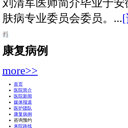
刘清军医师简介毕业于安
肤病专业委员会委员。...
康复病例
more>>
首页
医院简介
医院新闻
媒体报道
医护团队
康复病例
咨询预约
来院路线