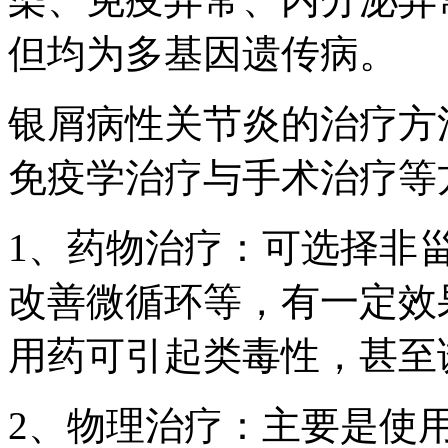
但均为多基因遗传病。
银屑病性关节炎的治疗方
免疫学治疗与手术治疗等
1、药物治疗：可选择非
改善微循环等，有一定效
用药可引起类毒性，甚至
2、物理治疗：主要是使