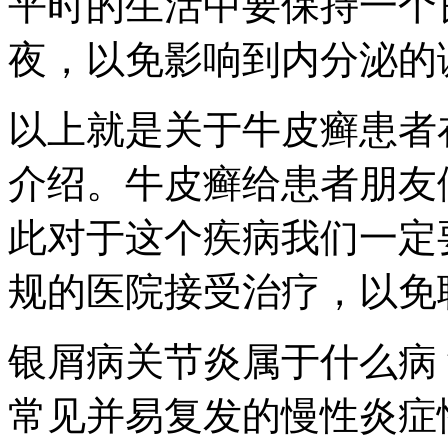
平时的生活中要保持一个
夜，以免影响到内分泌的
以上就是关于牛皮癣患者
介绍。牛皮癣给患者朋友
此对于这个疾病我们一定
规的医院接受治疗，以免
银屑病关节炎属于什么病
常见并易复发的慢性炎症