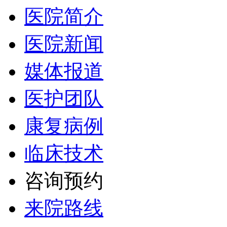
医院简介
医院新闻
媒体报道
医护团队
康复病例
临床技术
咨询预约
来院路线