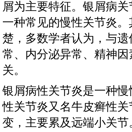
屑为主要特征。银屑病关
一种常见的慢性关节炎。
楚，多数学者认为，与遗
常、内分泌异常、精神因
关。
银屑病性关节炎是一种慢
性关节炎又名牛皮癣性关
变，主要累及远端小关节