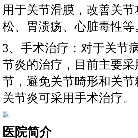
用于关节滑膜，改善关节
松、胃溃疡、心脏毒性等
3、手术治疗：对于关节
节炎的治疗，目前主要采
节，避免关节畸形和关节
关节炎可采用手术治疗。
医院简介