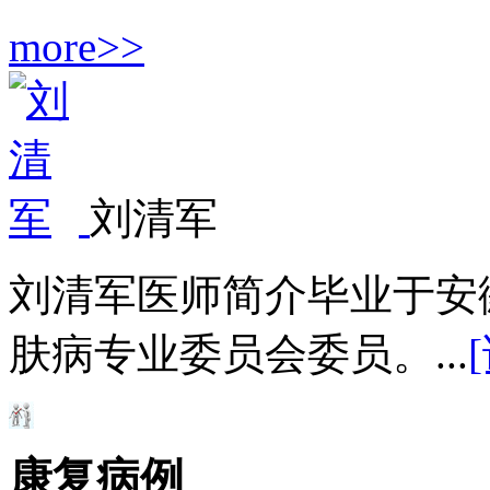
more>>
刘清军
刘清军医师简介毕业于安
肤病专业委员会委员。...
康复病例