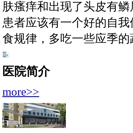
肤瘙痒和出现了头皮有鳞
患者应该有一个好的自我
食规律，多吃一些应季的
医院简介
more>>