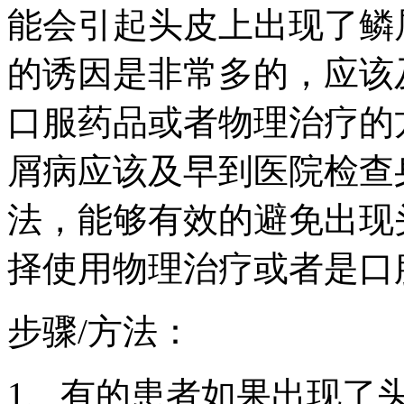
能会引起头皮上出现了鳞
的诱因是非常多的，应该
口服药品或者物理治疗的
屑病应该及早到医院检查
法，能够有效的避免出现
择使用物理治疗或者是口
步骤/方法：
1、有的患者如果出现了