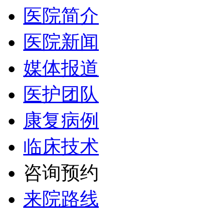
医院简介
医院新闻
媒体报道
医护团队
康复病例
临床技术
咨询预约
来院路线