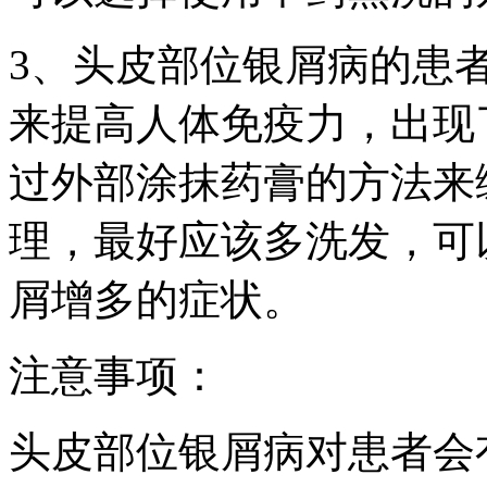
3、头皮部位银屑病的患
来提高人体免疫力，出现
过外部涂抹药膏的方法来
理，最好应该多洗发，可
屑增多的症状。
注意事项：
头皮部位银屑病对患者会