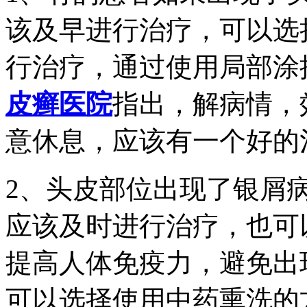
该及早进行治疗，可以选
行治疗，通过使用局部涂
皮癣医院
指出，解病情，
意休息，应该有一个好的
2、头皮部位出现了银屑
应该及时进行治疗，也可
提高人体免疫力，避免出
可以选择使用中药熏洗的