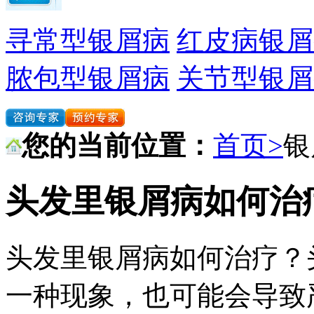
寻常型银屑病
红皮病银屑
脓包型银屑病
关节型银屑
您的当前位置：
首页>
银
头发里银屑病如何治
头发里银屑病如何治疗？
一种现象，也可能会导致