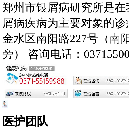
郑州市银屑病研究所是在
屑病疾病为主要对象的诊疗
金水区南阳路227号（
旁）
咨询电话：03715500
医护团队