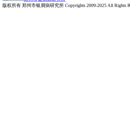
版权所有 郑州市银屑病研究所 Copyrights 2009-2025 All Rights Re