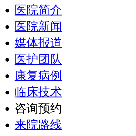
医院简介
医院新闻
媒体报道
医护团队
康复病例
临床技术
咨询预约
来院路线