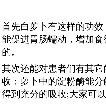
首先白萝卜有这样的功效
能促进胃肠蠕动，增加食
的。
其次还能对患者们有其它
收：萝卜中的淀粉酶能分
得到充分的吸收;大家可