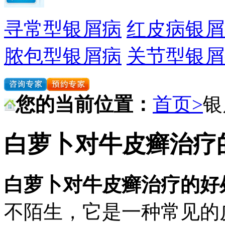
寻常型银屑病
红皮病银屑
脓包型银屑病
关节型银屑
您的当前位置：
首页>
银
白萝卜对牛皮癣治疗
白萝卜对牛皮癣治疗的好
不陌生，它是一种常见的