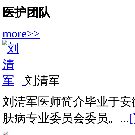
医护团队
more>>
刘清军
刘清军医师简介毕业于安
肤病专业委员会委员。...