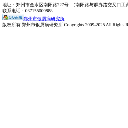
地址：郑州市金水区南阳路227号 （南阳路与群办路交叉口工
联系电话：037155009888
郑州市银屑病研究所
版权所有 郑州市银屑病研究所 Copyrights 2009-2025 All Rights Re