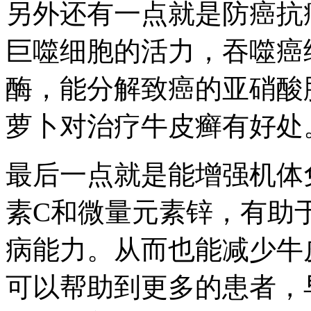
另外还有一点就是防癌抗
巨噬细胞的活力，吞噬癌
酶，能分解致癌的亚硝酸
萝卜对治疗牛皮癣有好处
最后一点就是能增强机体
素C和微量元素锌，有助
病能力。从而也能减少牛
可以帮助到更多的患者，