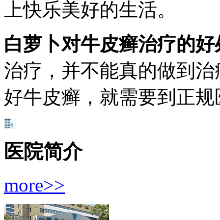
上快乐美好的生活。
白萝卜对牛皮癣治疗的好
治疗，并不能真的做到治
好牛皮癣，就需要到正规
医院简介
more>>