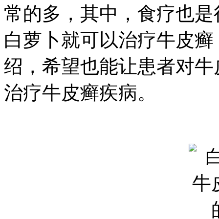
常的多，其中，食疗也是
白萝卜就可以治疗牛皮癣
绍，希望也能让患者对牛
治疗牛皮癣疾病。