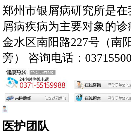
郑州市银屑病研究所是在
屑病疾病为主要对象的诊疗
金水区南阳路227号（
旁）
咨询电话：03715500
医护团队