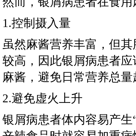
然而，银屑病患者在食用
1.控制摄入量
虽然麻酱营养丰富，但其
较高，因此银屑病患者应
麻酱，避免日常营养总量
2.避免虚火上升
银屑病患者体内容易产生
辛辣食品时就容易加重病