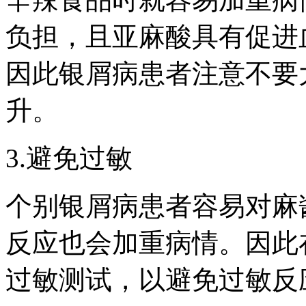
负担，且亚麻酸具有促进
因此银屑病患者注意不要
升。
3.避免过敏
个别银屑病患者容易对麻
反应也会加重病情。因此
过敏测试，以避免过敏反