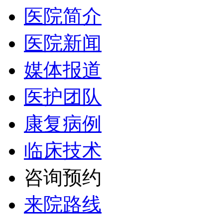
医院简介
医院新闻
媒体报道
医护团队
康复病例
临床技术
咨询预约
来院路线