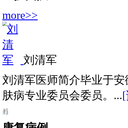
more>>
刘清军
刘清军医师简介毕业于安
肤病专业委员会委员。...
康复病例