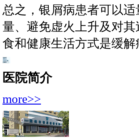
总之，银屑病患者可以适
量、避免虚火上升及对其
食和健康生活方式是缓解
医院简介
more>>