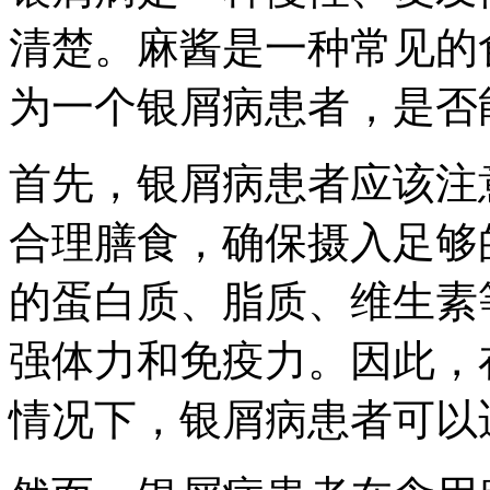
清楚。麻酱是一种常见的
为一个银屑病患者，是否
首先，银屑病患者应该注
合理膳食，确保摄入足够
的蛋白质、脂质、维生素
强体力和免疫力。因此，
情况下，银屑病患者可以