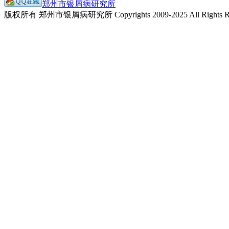
郑州市银屑病研究所
版权所有 郑州市银屑病研究所 Copyrights 2009-2025 All Rights Re