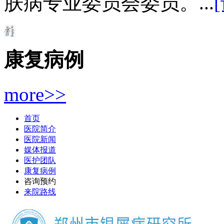
肤病专业委员会委员。...
康复病例
more>>
首页
医院简介
医院新闻
媒体报道
医护团队
康复病例
咨询预约
来院路线