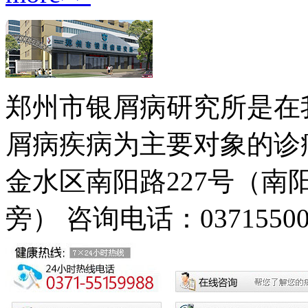
郑州市银屑病研究所是在
屑病疾病为主要对象的诊疗
金水区南阳路227号（
旁）
咨询电话：03715500