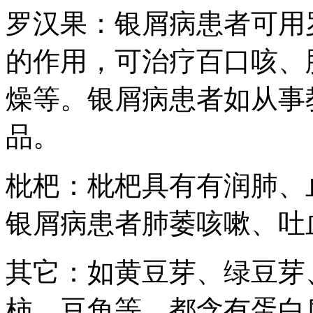
罗汉果：银屑病患者可用
的作用，可治疗百口咳、
燥等。银屑病患者如从事
品。
枇杷：枇杷具有有润肺、
银屑病患者肺萎咳嗽、吐
其它：如黄豆芽、绿豆芽
柿、豆角等，都含有蛋白