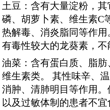
土豆：含有大量淀粉，其
磷、胡萝卜素、维生素C
热解毒、消炎脂同等作用
有毒性较大的龙葵素，不
油菜：含有蛋白质、脂肪
维生素类。 其性味辛、
消肿、清肺明目等作用。
以及过敏体制的患者不宜