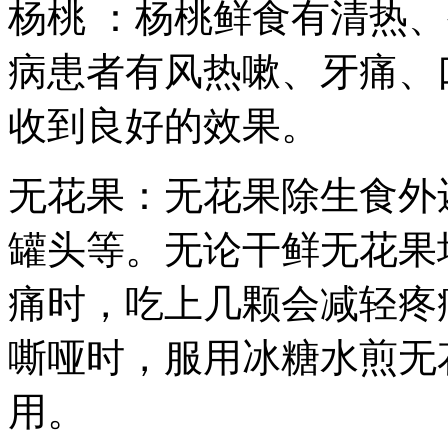
杨桃 ：杨桃鲜食有清热
病患者有风热嗽、牙痛、
收到良好的效果。
无花果：无花果除生食外
罐头等。无论干鲜无花果
痛时，吃上几颗会减轻疼
嘶哑时，服用冰糖水煎无
用。