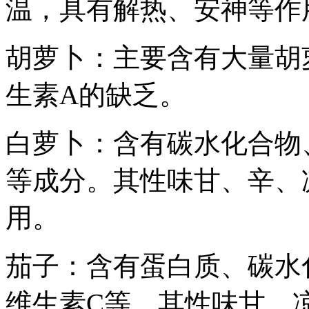
温，具有解热、安神等作
胡萝卜：主要含有大量胡
生素A的缺乏。
白萝卜：含有碳水化合物
等成分。其性味甘、辛、
用。
茄子：含有蛋白质、碳水
维生素C等。其性味甘、