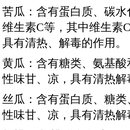
苦瓜：含有蛋白质、碳水
维生素C等，其中维生素
具有清热、解毒的作用。
黄瓜：含有糖类、氨基酸
性味甘、凉，具有清热解
丝瓜：含有蛋白质、糖类
性味甘、凉，具有清热解