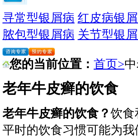
寻常型银屑病
红皮病银屑
脓包型银屑病
关节型银屑
您的当前位置：
首页>
中
老年牛皮癣的饮食
老年牛皮癣的饮食？
饮食
平时的饮食习惯可能为我