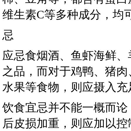
维生素C等多种成分，均
忌
应忌食烟酒、鱼虾海鲜、
之品，而对于鸡鸭、猪肉
水果等食物，则应摄入充
饮食宜忌并不能一概而论
后皮损加重，则应加以控