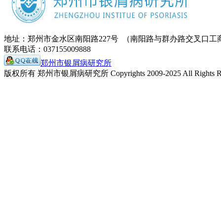
地址：郑州市金水区南阳路227号 （南阳路与群办路交叉口工
联系电话：037155009888
郑州市银屑病研究所
版权所有 郑州市银屑病研究所 Copyrights 2009-2025 All Rights Re