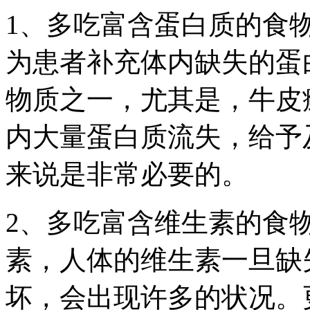
1、多吃富含蛋白质的食
为患者补充体内缺失的蛋
物质之一，尤其是，牛皮
内大量蛋白质流失，给予
来说是非常必要的。
2、多吃富含维生素的食
素，人体的维生素一旦缺
坏，会出现许多的状况。