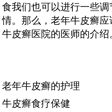
食我们也可以进行一些调
情。那么，老年牛皮癣应
牛皮癣医院的医师的介绍
老年牛皮癣的护理
牛皮癣食疗保健