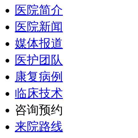
医院简介
医院新闻
媒体报道
医护团队
康复病例
临床技术
咨询预约
来院路线