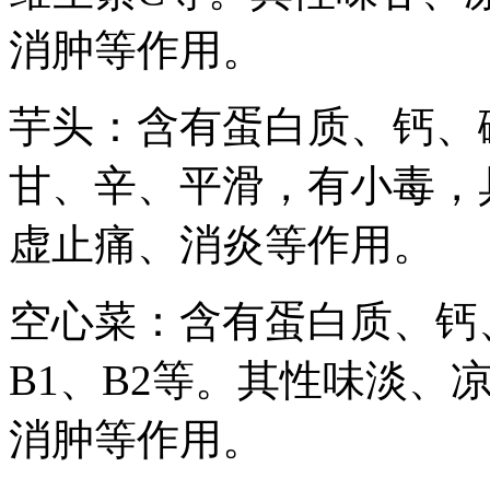
消肿等作用。
芋头：含有蛋白质、钙、
甘、辛、平滑，有小毒，
虚止痛、消炎等作用。
空心菜：含有蛋白质、钙
B1、B2等。其性味淡、
消肿等作用。