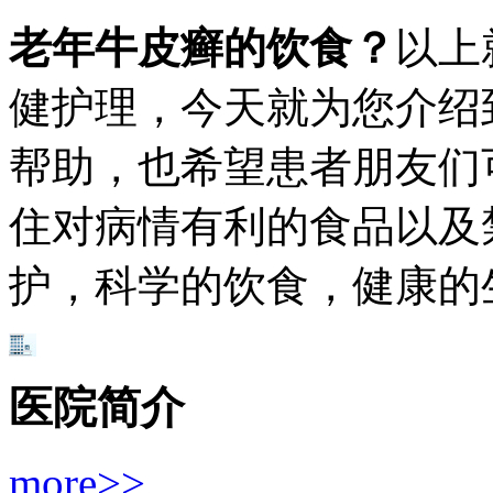
老年牛皮癣的饮食？
以上
健护理，今天就为您介绍
帮助，也希望患者朋友们
住对病情有利的食品以及
护，科学的饮食，健康的
医院简介
more>>