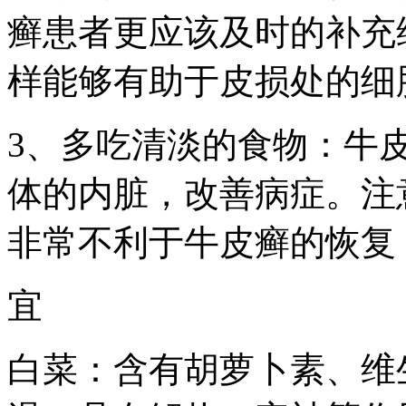
癣患者更应该及时的补充
样能够有助于皮损处的细
3、多吃清淡的食物：牛
体的内脏，改善病症。注
非常不利于牛皮癣的恢复
宜
白菜：含有胡萝卜素、维