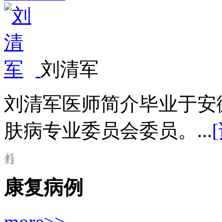
刘清军
刘清军医师简介毕业于安
肤病专业委员会委员。...
康复病例
more>>