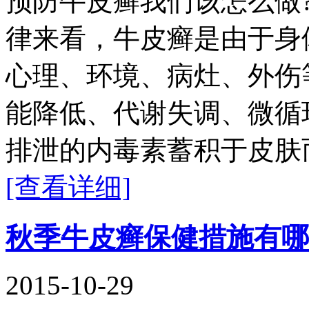
预防牛皮癣我们该怎么做
律来看，牛皮癣是由于身
心理、环境、病灶、外伤
能降低、代谢失调、微循
排泄的内毒素蓄积于皮肤
[查看详细]
秋季牛皮癣保健措施有哪
2015-10-29