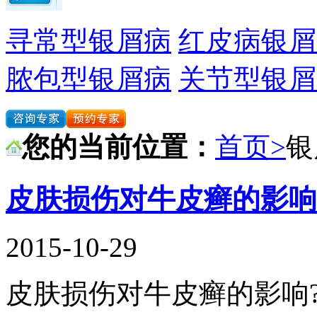
寻常型银屑病
红皮病银屑
脓包型银屑病
关节型银屑
您的当前位置：
首页>
银
皮肤损伤对牛皮癣的影响
2015-10-29
皮肤损伤对牛皮癣的影响