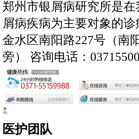
郑州市银屑病研究所是在
屑病疾病为主要对象的诊疗
金水区南阳路227号（
旁）
咨询电话：03715500
医护团队