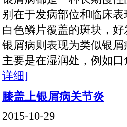
别在于发病部位和临床表
白色鳞片覆盖的斑块，好
银屑病则表现为类似银屑
主要是在湿润处，例如口
详细]
膝盖上银屑病关节炎
2015-10-29