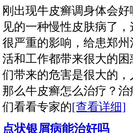
刚出现牛皮癣调身体会好
见的一种慢性皮肤病了，
很严重的影响，给患郑州
活和工作都带来很大的困
们带来的危害是很大的，
那么牛皮癣怎么治疗？治
们看看专家的
[查看详细]
点状银屑病能治好吗