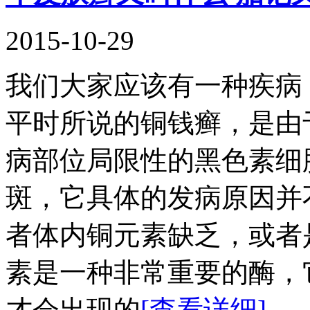
2015-10-29
我们大家应该有一种疾病
平时所说的铜钱癣，是由
病部位局限性的黑色素细
斑，它具体的发病原因并
者体内铜元素缺乏，或者
素是一种非常重要的酶，
才会出现的
[查看详细]