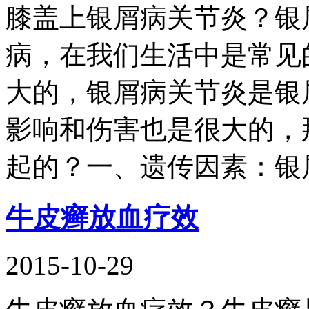
膝盖上银屑病关节炎？银
病，在我们生活中是常见
大的，银屑病关节炎是银
影响和伤害也是很大的，
起的？一、遗传因素：银
牛皮癣放血疗效
2015-10-29