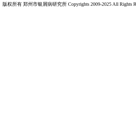
版权所有 郑州市银屑病研究所 Copyrights 2009-2025 All Rights Re