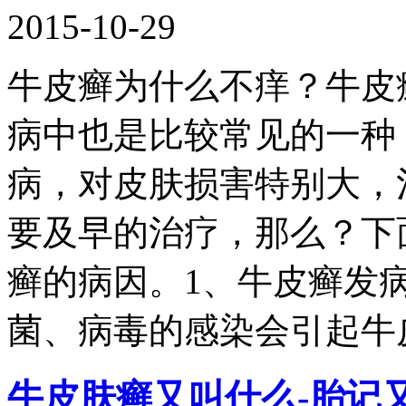
2015-10-29
牛皮癣为什么不痒？牛皮
病中也是比较常见的一种
病，对皮肤损害特别大，
要及早的治疗，那么？下
癣的病因。1、牛皮癣发
菌、病毒的感染会引起牛
牛皮肤癣又叫什么-胎记