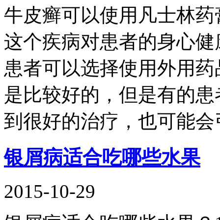
牛皮癣可以使用凡士林药
这个疾病对患者的身心健
患者可以选择使用外用药
是比较好的，但是有的患
到很好的治疗，也可能会
银屑病适合吃哪些水果
2015-10-29