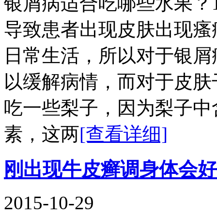
银屑病适合吃哪些水果？
导致患者出现皮肤出现瘙
日常生活，所以对于银屑
以缓解病情，而对于皮肤
吃一些梨子，因为梨子中
素，这两
[查看详细]
刚出现牛皮癣调身体会好
2015-10-29