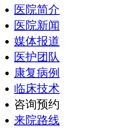
医院简介
医院新闻
媒体报道
医护团队
康复病例
临床技术
咨询预约
来院路线