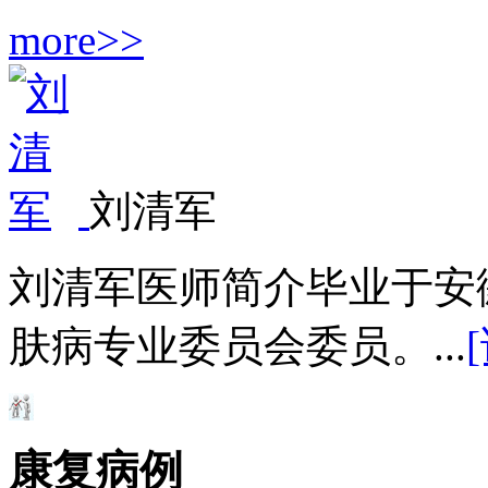
more>>
刘清军
刘清军医师简介毕业于安
肤病专业委员会委员。...
康复病例