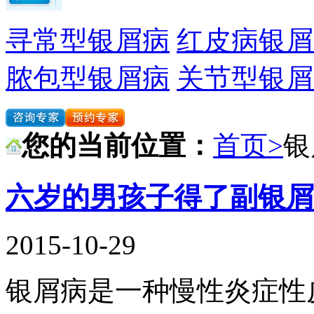
寻常型银屑病
红皮病银屑
脓包型银屑病
关节型银屑
您的当前位置：
首页>
银
六岁的男孩子得了副银屑
2015-10-29
银屑病是一种慢性炎症性