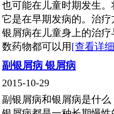
也可能在儿童时期发生。
它是在早期发病的。治疗
银屑病在儿童身上的治疗
数药物都可以用
[查看详细
副银屑病 银屑病
2015-10-29
副银屑病和银屑病是什么
银屑病都是一种长期慢性