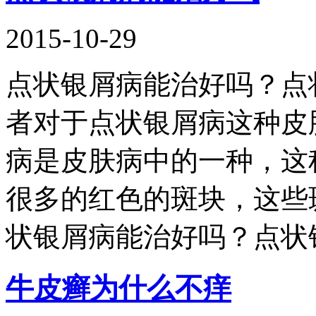
2015-10-29
点状银屑病能治好吗？点
者对于点状银屑病这种皮
病是皮肤病中的一种，这
很多的红色的斑块，这些
状银屑病能治好吗？点状
牛皮癣为什么不痒