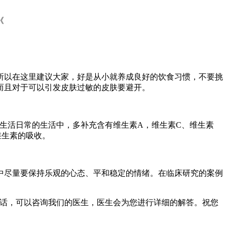
《
所以在这里建议大家，好是从小就养成良好的饮食习惯，不要挑
而且对于可以引发皮肤过敏的皮肤要避开。
生活日常的生活中，多补充含有维生素A，维生素C、维生素
维生素的吸收。
中尽量要保持乐观的心态、平和稳定的情绪。在临床研究的案例
话，可以咨询我们的医生，医生会为您进行详细的解答。祝您