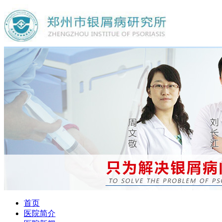
首页
医院简介