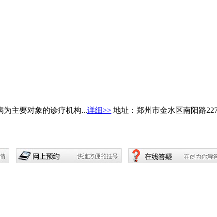
主要对象的诊疗机构...
详细>>
地址：郑州市金水区南阳路22