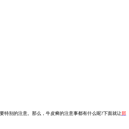
要特别的注意。那么，牛皮癣的注意事都有什么呢?下面就让
郑