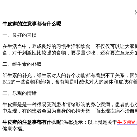
牛皮癣的注意事都有什么呢
一、良好的习惯
在生活当中，养成良好的习惯生活和饮食，不仅仅可以让大家
食，对于刺激性比较强的食物，要尽量少吃，还有要注意充分
二、维生素的补取
维生素的补充，维生素对人的各个功能都有着脱不了关系，因
B12的一些食物和药物，含有就是叶酸也对人的身体和皮肤有
三、乐观的情绪
牛皮癣是是一种很易受到患者情绪影响的身心疾病，患者的心
中发现，有的患者会因为自身的心情开阔，而出现疾病不治自
牛皮癣的注意事都有什么呢
?温馨提示：以上就是关于
牛皮癣的
健康幸福。