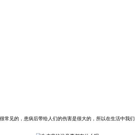
是很常见的，患病后带给人们的伤害是很大的，所以在生活中我们