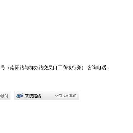
7号（南阳路与群办路交叉口工商银行旁）
咨询电话：